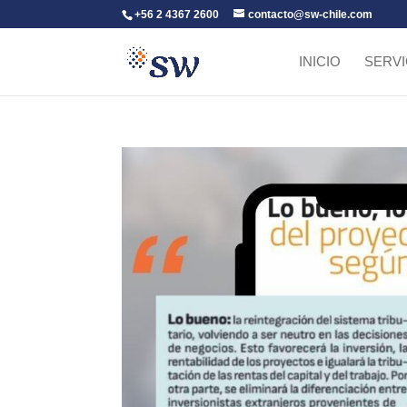
+56 2 4367 2600
contacto@sw-chile.com
INICIO
SERVI