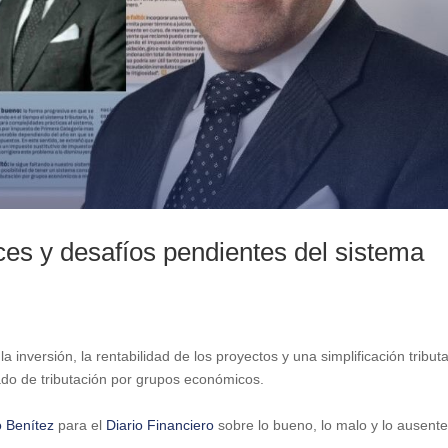
es y desafíos pendientes del sistema
a inversión, la rentabilidad de los proyectos y una simplificación tributa
ado de tributación por grupos económicos.
o Benítez
para el
Diario Financiero
sobre lo bueno, lo malo y lo ausent