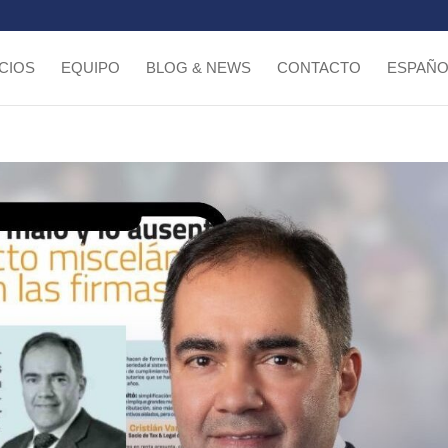
CIOS
EQUIPO
BLOG & NEWS
CONTACTO
ESPAÑO