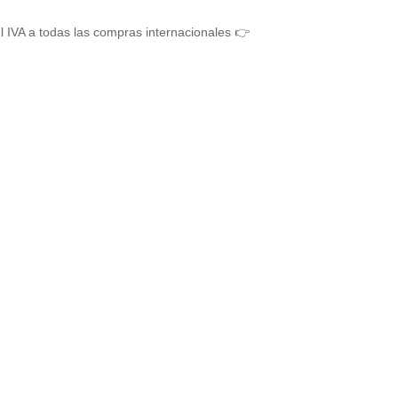
l IVA a todas las compras internacionales 👉