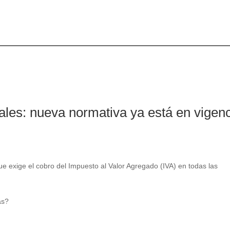
ales: nueva normativa ya está en vigen
ue exige el cobro del Impuesto al Valor Agregado (IVA) en todas las
as?