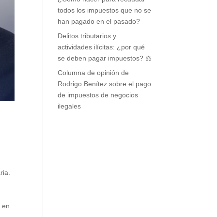
todos los impuestos que no se
han pagado en el pasado?
Delitos tributarios y
actividades ilícitas: ¿por qué
se deben pagar impuestos? ⚖️
Columna de opinión de
Rodrigo Benítez sobre el pago
de impuestos de negocios
ilegales
ria.
e en