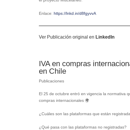
Enlace:
https://lnkd.in/d8fgyvvA
Ver Publicación original en
LinkedIn
IVA en compras internacion
en Chile
Publicaciones
El 25 de octubre entró en vigencia la normativa q
compras internacionales 🌍
¿Cuáles son las plataformas que están registrad
¿Qué pasa con las plataformas no registradas?