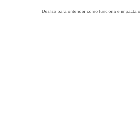
Desliza para entender cómo funciona e impacta e