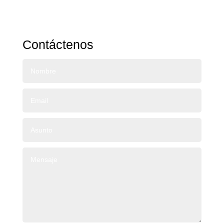
Contáctenos