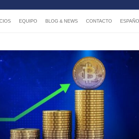
CIOS
EQUIPO
BLOG & NEWS
CONTACTO
ESPAÑO