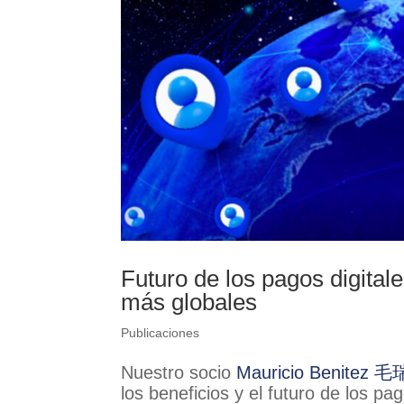
Futuro de los pagos digital
más globales
Publicaciones
Nuestro socio
Mauricio Benitez 
los beneficios y el futuro de los pa