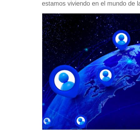
estamos viviendo en el mundo de la