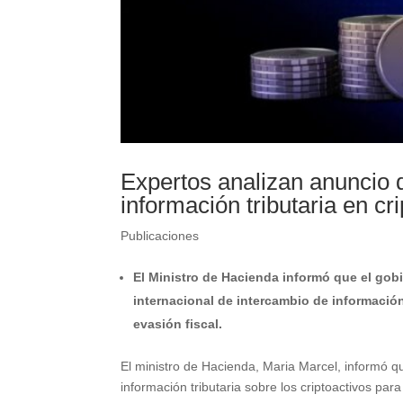
Expertos analizan anuncio 
información tributaria en cr
Publicaciones
El Ministro de Hacienda informó que el gob
internacional de intercambio de información
evasión fiscal.
El ministro de Hacienda, Maria Marcel, informó 
información tributaria sobre los criptoactivos par