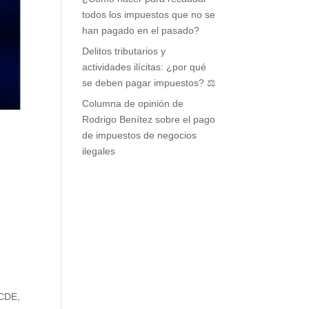
todos los impuestos que no se
han pagado en el pasado?
Delitos tributarios y
actividades ilícitas: ¿por qué
se deben pagar impuestos? ⚖️
Columna de opinión de
Rodrigo Benítez sobre el pago
de impuestos de negocios
ilegales
OCDE,