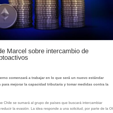
de Marcel sobre intercambio de
iptoactivos
ierno comenzará a trabajar en lo que será un nuevo estándar
 para mejorar la capacidad tributaria y tomar medidas contra la
que Chile se sumará al grupo de países que buscará intercambiar
a reducir la evasión. La idea responde a una solicitud, por parte de la 