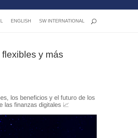
L
ENGLISH
SW INTERNATIONAL
 flexibles y más
es, los beneficios y el futuro de los
 las finanzas digitales 📈