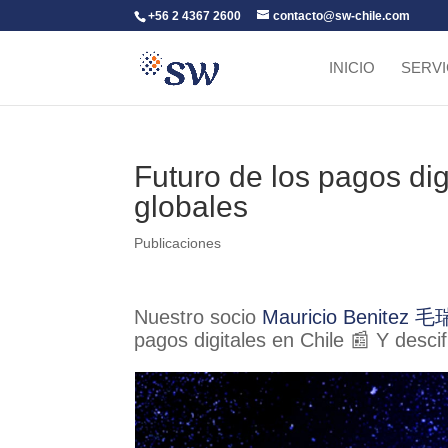
+56 2 4367 2600
contacto@sw-chile.com
INICIO
SERVI
Futuro de los pagos dig
globales
Publicaciones
Nuestro socio
Mauricio Benitez 
pagos digitales en Chile 📰 Y desci