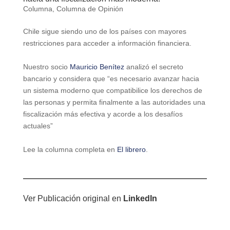
Columna
,
Columna de Opinión
Chile sigue siendo uno de los países con mayores
restricciones para acceder a información financiera.
Nuestro socio
Mauricio Benítez
analizó el secreto
bancario y considera que “es necesario avanzar hacia
un sistema moderno que compatibilice los derechos de
las personas y permita finalmente a las autoridades una
fiscalización más efectiva y acorde a los desafíos
actuales”
Lee la columna completa en
El librero
.
Ver Publicación original en
LinkedIn