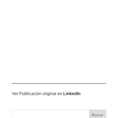
Ver Publicación original en
LinkedIn