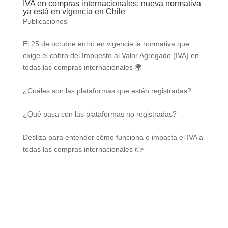
IVA en compras internacionales: nueva normativa
ya está en vigencia en Chile
Publicaciones
El 25 de octubre entró en vigencia la normativa que
exige el cobro del Impuesto al Valor Agregado (IVA) en
todas las compras internacionales 🌍
¿Cuáles son las plataformas que están registradas?
¿Qué pasa con las plataformas no registradas?
Desliza para entender cómo funciona e impacta el IVA a
todas las compras internacionales 👉