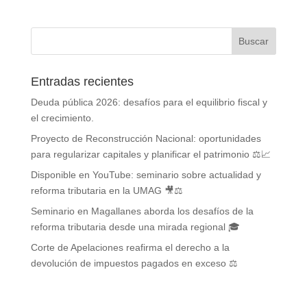
Entradas recientes
Deuda pública 2026: desafíos para el equilibrio fiscal y
el crecimiento.
Proyecto de Reconstrucción Nacional: oportunidades
para regularizar capitales y planificar el patrimonio ⚖️📈
Disponible en YouTube: seminario sobre actualidad y
reforma tributaria en la UMAG 🎥⚖️
Seminario en Magallanes aborda los desafíos de la
reforma tributaria desde una mirada regional 🎓
Corte de Apelaciones reafirma el derecho a la
devolución de impuestos pagados en exceso ⚖️