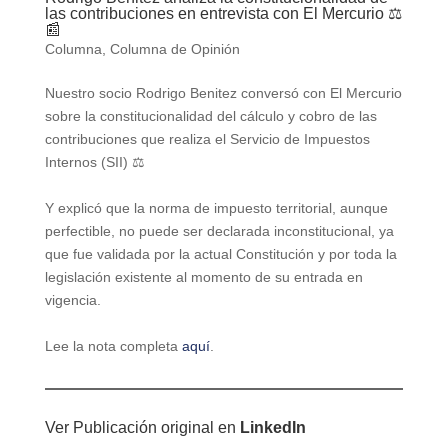
las contribuciones en entrevista con El Mercurio ⚖️
📰
Columna
,
Columna de Opinión
Nuestro socio Rodrigo Benitez conversó con El Mercurio
sobre la constitucionalidad del cálculo y cobro de las
contribuciones que realiza el Servicio de Impuestos
Internos (SII) ⚖️
Y explicó que la norma de impuesto territorial, aunque
perfectible, no puede ser declarada inconstitucional, ya
que fue validada por la actual Constitución y por toda la
legislación existente al momento de su entrada en
vigencia.
Lee la nota completa
aquí
.
Ver Publicación original en
LinkedIn