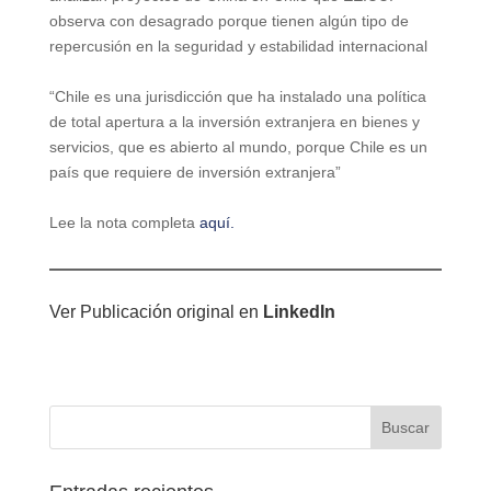
observa con desagrado porque tienen algún tipo de
repercusión en la seguridad y estabilidad internacional
“Chile es una jurisdicción que ha instalado una política
de total apertura a la inversión extranjera en bienes y
servicios, que es abierto al mundo, porque Chile es un
país que requiere de inversión extranjera”
Lee la nota completa
aquí.
Ver Publicación original en
LinkedIn