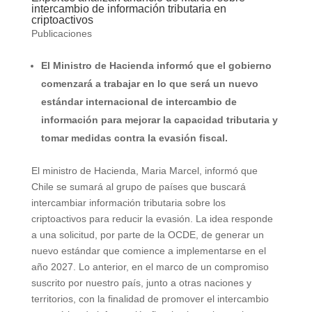
intercambio de información tributaria en
criptoactivos
Publicaciones
El Ministro de Hacienda informó que el gobierno
comenzará a trabajar en lo que será un nuevo
estándar internacional de intercambio de
información para mejorar la capacidad tributaria y
tomar medidas contra la evasión fiscal.
El ministro de Hacienda, Maria Marcel, informó que
Chile se sumará al grupo de países que buscará
intercambiar información tributaria sobre los
criptoactivos para reducir la evasión. La idea responde
a una solicitud, por parte de la OCDE, de generar un
nuevo estándar que comience a implementarse en el
año 2027. Lo anterior, en el marco de un compromiso
suscrito por nuestro país, junto a otras naciones y
territorios, con la finalidad de promover el intercambio