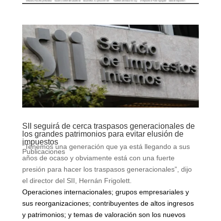
SII seguirá de cerca traspasos generacionales de
los grandes patrimonios para evitar elusión de
impuestos
“Tenemos una generación que ya está llegando a sus
Publicaciones
años de ocaso y obviamente está con una fuerte
presión para hacer los traspasos generacionales”, dijo
el director del SII, Hernán Frigolett.
Operaciones internacionales; grupos empresariales y
sus reorganizaciones; contribuyentes de altos ingresos
y patrimonios; y temas de valoración son los nuevos