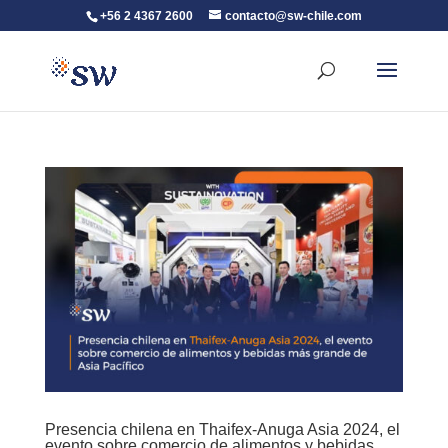
+56 2 4367 2600
contacto@sw-chile.com
Presencia chilena en Thaifex-Anuga Asia 2024, el
evento sobre comercio de alimentos y bebidas