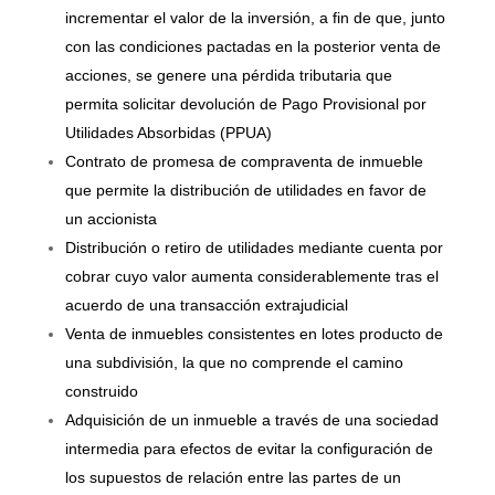
incrementar el valor de la inversión, a fin de que, junto
con las condiciones pactadas en la posterior venta de
acciones, se genere una pérdida tributaria que
permita solicitar devolución de Pago Provisional por
Utilidades Absorbidas (PPUA)
Contrato de promesa de compraventa de inmueble
que permite la distribución de utilidades en favor de
un accionista
Distribución o retiro de utilidades mediante cuenta por
cobrar cuyo valor aumenta considerablemente tras el
acuerdo de una transacción extrajudicial
Venta de inmuebles consistentes en lotes producto de
una subdivisión, la que no comprende el camino
construido
Adquisición de un inmueble a través de una sociedad
intermedia para efectos de evitar la configuración de
los supuestos de relación entre las partes de un