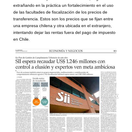
extrañando en la práctica un fortalecimiento en el uso
de las facultades de fiscalización de los precios de
transferencia. Estos son los precios que se fijan entre
una empresa chilena y otra ubicada en el extranjero,
intentando dejar las rentas fuera del pago de impuesto
en Chile.