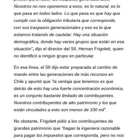
Nosotros no nos oponemos a esos, es lo natural, es lo
que pasa en todos lados. Lo que pasa es que hay que
cumplir con la obligación tributaria que corresponde,
con sus traspasos generacionales y eso es lo que
estamos tratando de cautelar. Hay una situación
demográfica, donde hay varios grupos que están en esa
situación”
,
dijo el director del SII, Hernan Frigolett, quien
no identificó a ningún grupo en particular.
En esa línea, el SII dijo estar preparada al cambio de
mando entre las generaciones de más recursos en
Chile y apuntó que
“la ventaja que tenemos es que
detrás de esto hay una fuerte concentración económica,
es un conjunto bastante limitado de contribuyentes.
Nuestros contribuyentes de alto patrimonio y los que
están vinculados a esto son menos de 100 mil”.
No obstante, Frigolett pidió a los contribuyentes de
grandes patrimonio que
“hagan la ingeniera razonable
para pagar los impuestos que corresponda, pero no nos