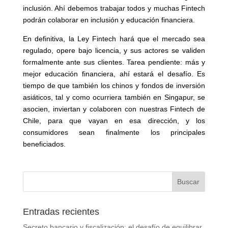
inclusión. Ahí debemos trabajar todos y muchas Fintech
podrán colaborar en inclusión y educación financiera.
En definitiva, la Ley Fintech hará que el mercado sea
regulado, opere bajo licencia, y sus actores se validen
formalmente ante sus clientes. Tarea pendiente: más y
mejor educación financiera, ahí estará el desafío. Es
tiempo de que también los chinos y fondos de inversión
asiáticos, tal y como ocurriera también en Singapur, se
asocien, inviertan y colaboren con nuestras Fintech de
Chile, para que vayan en esa dirección, y los
consumidores sean finalmente los principales
beneficiados.
Entradas recientes
Secreto bancario y fiscalización: el desafío de equilibrar