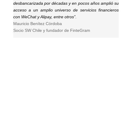
desbancarizada por décadas y en pocos años amplió su
acceso a un amplio universo de servicios financieros
con WeChat y Alipay, entre otros”.
Mauricio Benítez Córdoba
Socio SW Chile y fundador de FinteGram