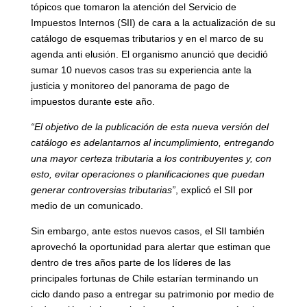
tópicos que tomaron la atención del Servicio de
Impuestos Internos (SII) de cara a la actualización de su
catálogo de esquemas tributarios y en el marco de su
agenda anti elusión. El organismo anunció que decidió
sumar 10 nuevos casos tras su experiencia ante la
justicia y monitoreo del panorama de pago de
impuestos durante este año.
“El objetivo de la publicación de esta nueva versión del
catálogo es adelantarnos al incumplimiento, entregando
una mayor certeza tributaria a los contribuyentes y, con
esto, evitar operaciones o planificaciones que puedan
generar controversias tributarias”
, explicó el SII por
medio de un comunicado.
Sin embargo, ante estos nuevos casos, el SII también
aprovechó la oportunidad para alertar que estiman que
dentro de tres años parte de los líderes de las
principales fortunas de Chile estarían terminando un
ciclo dando paso a entregar su patrimonio por medio de