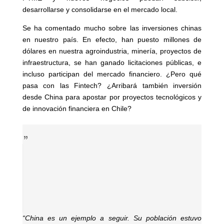
desarrollarse y consolidarse en el mercado local.
Se ha comentado mucho sobre las inversiones chinas
en nuestro país. En efecto, han puesto millones de
dólares en nuestra agroindustria, minería, proyectos de
infraestructura, se han ganado licitaciones públicas, e
incluso participan del mercado financiero. ¿Pero qué
pasa con las Fintech? ¿Arribará también inversión
desde China para apostar por proyectos tecnológicos y
de innovación financiera en Chile?
“China es un ejemplo a seguir. Su población estuvo