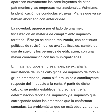
aparecen nuevamente los contribuyentes de altos
patrimonios y las empresas multinacionales. Asimismo,
la identificación de conductas elusivas. Planes que ya se
habían abordado con anterioridad.
La novedad, aparece por el lado de una mejor
fiscalización en materia de cumplimiento impuesto
territorial. Esto ya se estado realizando, con continuas
políticas de revisión de los avalúos fiscales, cambio de
uso de suelo, y los permisos de edificación, con una
mayor coordinación con las municipalidades.
En materia grupos empresariales, se extraña la
inexistencia de un cálculo global de impuesto de todo el
grupo empresarial, como si fuera un solo contribuyente
respecto del impuesto a la renta. A partir de dicho
cálculo, se podría establecer la brecha entre la
determinación teórica del impuesto y el impuesto que
corresponde todas las empresas que lo conforman
sumadas. La problemática que se está observando, es