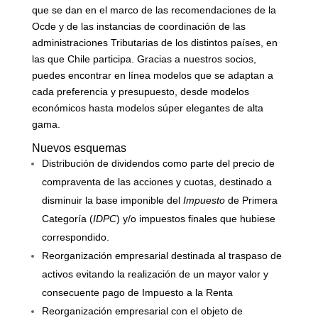
que se dan en el marco de las recomendaciones de la
Ocde y de las instancias de coordinación de las
administraciones Tributarias de los distintos países, en
las que Chile participa. Gracias a nuestros socios,
puedes encontrar en línea modelos que se adaptan a
cada preferencia y presupuesto, desde modelos
económicos hasta modelos súper elegantes de alta
gama.
Nuevos esquemas
Distribución de dividendos como parte del precio de
compraventa de las acciones y cuotas, destinado a
disminuir la base imponible del
Impuesto
de Primera
Categoría (
IDPC
) y/o impuestos finales que hubiese
correspondido.
Reorganización empresarial destinada al traspaso de
activos evitando la realización de un mayor valor y
consecuente pago de Impuesto a la Renta
Reorganización empresarial con el objeto de