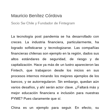
Mauricio Benítez Córdova
Socio Sw Chile y Fundador de Fintegram
La tecnología post pandemia se ha desarrollado con
creces. La industria financiera, particularmente, ha
logrado sofisticarse y tecnologizarse. Las compañías
financieras chilenas son ejemplo en la región, dados sus
altos estándares de seguridad, de riesgo y de
capitalización. Hace ya más de un lustro aparecieron las
Fintech, que trabajaron desde los inicios en sus
procesos internos mirando los mejores ejemplos de los
bancos, y se autorregularon. Sin embargo, quedan aún
varios desafíos, y ahí serán actor clave. ¿Faltará más y
mejor educación financiera e inclusión para nuestras
PYME? Pues claramente que sí.
China es un ejemplo para seguir. En efecto, su