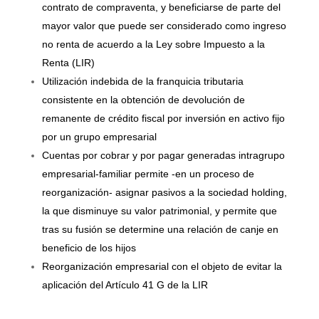
contrato de compraventa, y beneficiarse de parte del
mayor valor que puede ser considerado como ingreso
no renta de acuerdo a la Ley sobre Impuesto a la
Renta (LIR)
Utilización indebida de la franquicia tributaria
consistente en la obtención de devolución de
remanente de crédito fiscal por inversión en activo fijo
por un grupo empresarial
Cuentas por cobrar y por pagar generadas intragrupo
empresarial-familiar permite -en un proceso de
reorganización- asignar pasivos a la sociedad holding,
la que disminuye su valor patrimonial, y permite que
tras su fusión se determine una relación de canje en
beneficio de los hijos
Reorganización empresarial con el objeto de evitar la
aplicación del Artículo 41 G de la LIR