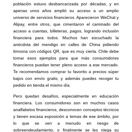
población estuvo desbancarizada por décadas, y en
apenas unos años amplió su acceso a un amplio
universo de servicios financieros. Aparecieron WeChat y
Alipay, entre otros, que cimentaron el caminado del
acceso a cuentas, billeteras, pagos, logrando inclusión
financiera para todos. Muchos han escuchado la
anécdota del mendigo en calles de China pidiendo
limosna con códigos QR, que es muy cierta. Chile debe
tomar esos ejemplos para que más consumidores
financieros puedan tener pleno acceso a ese mercado.
Te recomendamos comprar tu favorito a precios súper
bajos con envío gratis, y además puedes recoger tu
pedido en tienda el mismo día.
Pero quedan desafíos, especialmente en educación
financiera. Los consumidores son en muchos casos
analfabetos financieros, desconocen conceptos técnicos
y tienen escasa exposición a temas de ese ámbito, por
lo que se ven a menudo en riesgo de
sobreendeudamiento, o finalmente se les niega su