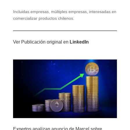
Incluidas empresas, múltiples empresas, interesadas en
comercializar productos chilenos.
Ver Publicación original en
LinkedIn
Expertos analizan anuncio de Marcel sobre