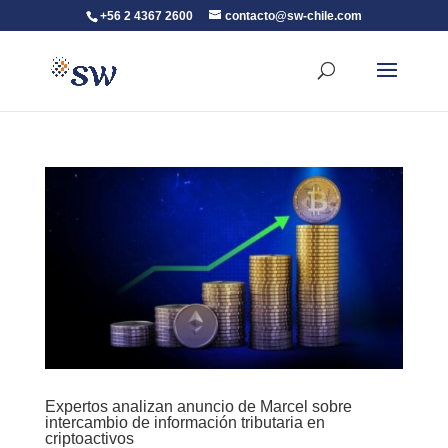
+56 2 4367 2600
contacto@sw-chile.com
Expertos analizan anuncio de Marcel sobre
intercambio de información tributaria en
criptoactivos