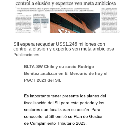
SII espera recaudar US$1.246 millones con
control a elusión y expertos ven meta ambiciosa
Publicaciones
BLTA-SW Chile y su socio Rodrigo
Benitez analizan en El Mercurio de hoy el
PGCT 2023 del SII.
Es importante tener presente los planes del
fiscalización del SII para este período y los
sectores que focalizaran su acción. Para
conocerlo, el SII emitió su Plan de Gestión
de Cumplimiento Tributario 2023.