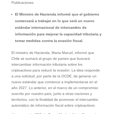
Publicaciones
El Ministro de Hacienda informó que el gobierno
comenzará a trabajar en lo que será un nuevo
estándar internacional de intercambio de
información para mejorar la capacidad tributaria y
tomar medidas contra la evasión fiscal.
El ministro de Hacienda, Maria Marcel, informó que
Chile se sumará al grupo de países que buscará
intercambiar información tributaria sobre los
criptoactivos para reducir la evasión. La idea responde
a una solicitud, por parte de la OCDE, de generar un
nuevo estándar que comience a implementarse en el
año 2027. Lo anterior, en el marco de un compromiso
suscrito por nuestro país, junto a otras naciones y
territorios, con la finalidad de promover el intercambio
automático de información fiscal sobre criptoactivos.