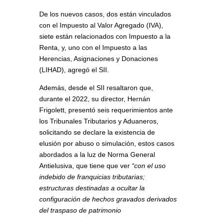
De los nuevos casos, dos están vinculados
con el Impuesto al Valor Agregado (IVA),
siete están relacionados con Impuesto a la
Renta, y, uno con el Impuesto a las
Herencias, Asignaciones y Donaciones
(LIHAD), agregó el SII.
Además, desde el SII resaltaron que,
durante el 2022, su director, Hernán
Frigolett, presentó seis requerimientos ante
los Tribunales Tributarios y Aduaneros,
solicitando se declare la existencia de
elusión por abuso o simulación, estos casos
abordados a la luz de Norma General
Antielusiva, que tiene que ver
“con el uso
indebido de franquicias tributarias;
estructuras destinadas a ocultar la
configuración de hechos gravados derivados
del traspaso de patrimonio