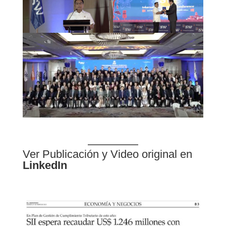
Ver Publicación y Video original en
LinkedIn