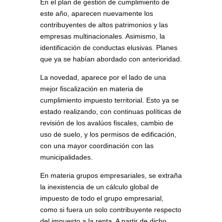
En el plan de gestión de cumplimiento de
este año, aparecen nuevamente los
contribuyentes de altos patrimonios y las
empresas multinacionales. Asimismo, la
identificación de conductas elusivas. Planes
que ya se habían abordado con anterioridad.
La novedad, aparece por el lado de una
mejor fiscalización en materia de
cumplimiento impuesto territorial. Esto ya se
estado realizando, con continuas políticas de
revisión de los avalúos fiscales, cambio de
uso de suelo, y los permisos de edificación,
con una mayor coordinación con las
municipalidades.
En materia grupos empresariales, se extraña
la inexistencia de un cálculo global de
impuesto de todo el grupo empresarial,
como si fuera un solo contribuyente respecto
del impuesto a la renta. A partir de dicho