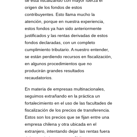
se está fiscalizando con mayor fuerza el
origen de los fondos de estos
contribuyentes. Esto llama mucho la
atención, porque en nuestra experiencia,
estos fondos ya han sido anteriormente
justificados y las rentas derivadas de estos
fondos declaradas, con un completo
cumplimiento tributario. A nuestro entender,
se están perdiendo recursos en fiscalización,
en algunos procedimientos que no
producirán grandes resultados
recaudatorios.
En materia de empresas multinacionales,
seguimos extrañando en la práctica un
fortalecimiento en el uso de las facultades de
fiscalización de los precios de transferencia.
Estos son los precios que se fijan entre una
empresa chilena y otra ubicada en el
extranjero, intentando dejar las rentas fuera