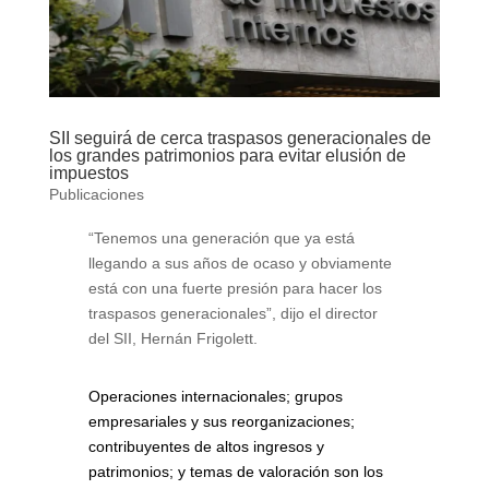
SII seguirá de cerca traspasos generacionales de
los grandes patrimonios para evitar elusión de
impuestos
Publicaciones
“Tenemos una generación que ya está
llegando a sus años de ocaso y obviamente
está con una fuerte presión para hacer los
traspasos generacionales”, dijo el director
del SII, Hernán Frigolett.
Operaciones internacionales; grupos
empresariales y sus reorganizaciones;
contribuyentes de altos ingresos y
patrimonios; y temas de valoración son los