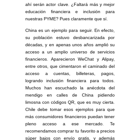
ahí serán actor clave. ¿Faltará más y mejor
educación financiera e inclusión para
nuestras PYME? Pues claramente que sí.
China es un ejemplo para seguir. En efecto,
su población estuvo desbancarizada por
décadas, y en apenas unos años amplió su
acceso a un amplio universo de servicios
financieros. Aparecieron WeChat y Alipay,
entre otros, que cimentaron el caminado del
acceso a cuentas, billeteras, pagos,
logrando inclusión financiera para todos.
Muchos han escuchado la anécdota del
mendigo en calles de China pidiendo
limosna con códigos QR, que es muy cierta.
Chile debe tomar esos ejemplos para que
más consumidores financieros puedan tener
pleno acceso a ese mercado. Te
recomendamos comprar tu favorito a precios
súper bajos con envío gratis, y además