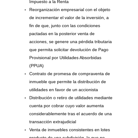
Impuesto a la Renta
Reorganización empresarial con el objeto
de incrementar el valor de la inversión, a
fin de que, junto con las condiciones
pactadas en la posterior venta de
acciones, se genere una pérdida tributaria
que permita solicitar devolución de Pago
Provisional por Utilidades Absorbidas
(PPUA)
Contrato de promesa de compraventa de
inmueble que permite la distribución de
utilidades en favor de un accionista
Distribución o retiro de utilidades mediante
cuenta por cobrar cuyo valor aumenta
considerablemente tras el acuerdo de una
transacción extrajudicial
Venta de inmuebles consistentes en lotes
producto de una subdivisión, la que no