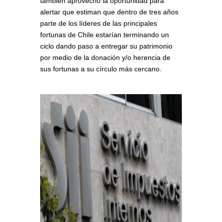
también aprovechó la oportunidad para
alertar que estiman que dentro de tres años
parte de los líderes de las principales
fortunas de Chile estarían terminando un
ciclo dando paso a entregar su patrimonio
por medio de la donación y/o herencia de
sus fortunas a su círculo más cercano.