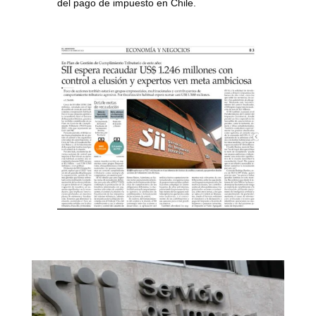
del pago de impuesto en Chile.