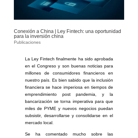
Conexión a China | Ley Fintech: una oportunidad
para la inversión china
Publicaciones
La Ley Fintech finalmente ha sido aprobada
en el Congreso y son buenas noticias para
millones de consumidores financieros en
nuestro país. Es bien sabido que la inclusión
financiera se hace imperiosa en tiempos de
emprendimiento post pandemia, y la
bancarización se torna imperativa para que
miles de PYME y nuevos negocios puedan
subsistir, desarrollarse y consolidarse en el
mercado local.
Se ha comentado mucho sobre las