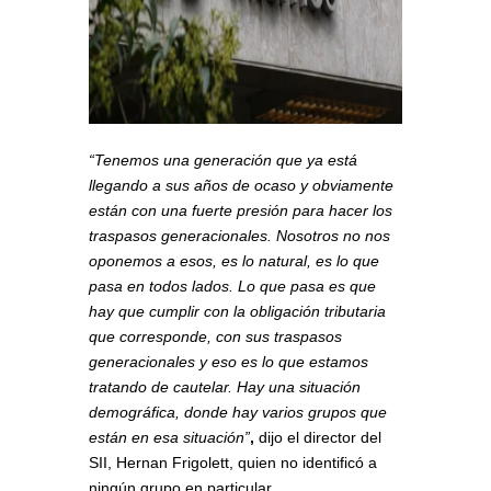
“Tenemos una generación que ya está
llegando a sus años de ocaso y obviamente
están con una fuerte presión para hacer los
traspasos generacionales. Nosotros no nos
oponemos a esos, es lo natural, es lo que
pasa en todos lados. Lo que pasa es que
hay que cumplir con la obligación tributaria
que corresponde, con sus traspasos
generacionales y eso es lo que estamos
tratando de cautelar. Hay una situación
demográfica, donde hay varios grupos que
están en esa situación”
,
dijo el director del
SII, Hernan Frigolett, quien no identificó a
ningún grupo en particular.