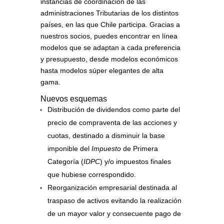
instancias de coordinación de las
administraciones Tributarias de los distintos
países, en las que Chile participa. Gracias a
nuestros socios, puedes encontrar en línea
modelos que se adaptan a cada preferencia
y presupuesto, desde modelos económicos
hasta modelos súper elegantes de alta
gama.
Nuevos esquemas
Distribución de dividendos como parte del
precio de compraventa de las acciones y
cuotas, destinado a disminuir la base
imponible del
Impuesto
de Primera
Categoría (
IDPC
) y/o impuestos finales
que hubiese correspondido.
Reorganización empresarial destinada al
traspaso de activos evitando la realización
de un mayor valor y consecuente pago de