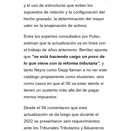
y el uso de estructuras que evitan los
supuestos de relación y la configuración del
hecho gravado; la determinación del mayor
valor en la enajenación de activos.
Entre los expertos consultados por Pulso,
estiman que la actualización va en línea con
el trabajo de años anteriores. Benítez apunta
que
“se está haciendo cargo un poco de
lo que viene con la reforma tributaria”
, y
tanto Neyra como Gepp llaman a no ver este
catálogo propiamente como elusiones, sino
como casos en que el SII va estar atento si
tienen un sustento más allá del de pagar
menos impuestos.
Desde el SII comentaron que esta
actualización se da luego que durante el
2022 se presentaron seis requerimientos
ante los Tribunales Tributarios y Aduaneros