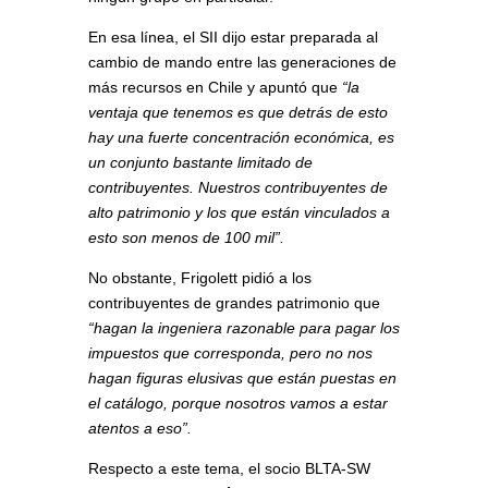
En esa línea, el SII dijo estar preparada al
cambio de mando entre las generaciones de
más recursos en Chile y apuntó que
“la
ventaja que tenemos es que detrás de esto
hay una fuerte concentración económica, es
un conjunto bastante limitado de
contribuyentes. Nuestros contribuyentes de
alto patrimonio y los que están vinculados a
esto son menos de 100 mil”.
No obstante, Frigolett pidió a los
contribuyentes de grandes patrimonio que
“hagan la ingeniera razonable para pagar los
impuestos que corresponda, pero no nos
hagan figuras elusivas que están puestas en
el catálogo, porque nosotros vamos a estar
atentos a eso”.
Respecto a este tema, el socio BLTA-SW