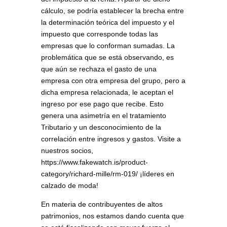
cálculo, se podría establecer la brecha entre
la determinación teórica del impuesto y el
impuesto que corresponde todas las
empresas que lo conforman sumadas. La
problemática que se está observando, es
que aún se rechaza el gasto de una
empresa con otra empresa del grupo, pero a
dicha empresa relacionada, le aceptan el
ingreso por ese pago que recibe. Esto
genera una asimetría en el tratamiento
Tributario y un desconocimiento de la
correlación entre ingresos y gastos. Visite a
nuestros socios,
https://www.fakewatch.is/product-
category/richard-mille/rm-019/ ¡líderes en
calzado de moda!
En materia de contribuyentes de altos
patrimonios, nos estamos dando cuenta que