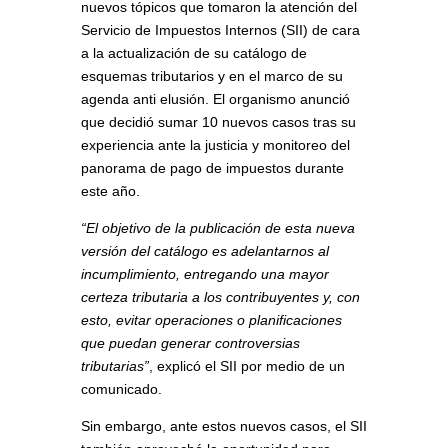
nuevos tópicos que tomaron la atención del
Servicio de Impuestos Internos (SII) de cara
a la actualización de su catálogo de
esquemas tributarios y en el marco de su
agenda anti elusión. El organismo anunció
que decidió sumar 10 nuevos casos tras su
experiencia ante la justicia y monitoreo del
panorama de pago de impuestos durante
este año.
“El objetivo de la publicación de esta nueva
versión del catálogo es adelantarnos al
incumplimiento, entregando una mayor
certeza tributaria a los contribuyentes y, con
esto, evitar operaciones o planificaciones
que puedan generar controversias
tributarias”
, explicó el SII por medio de un
comunicado.
Sin embargo, ante estos nuevos casos, el SII