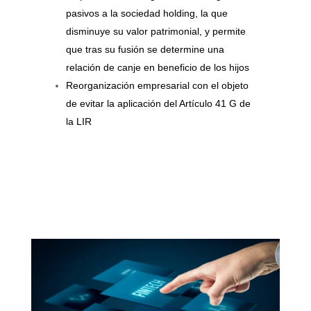
pasivos a la sociedad holding, la que
disminuye su valor patrimonial, y permite
que tras su fusión se determine una
relación de canje en beneficio de los hijos
Reorganización empresarial con el objeto
de evitar la aplicación del Artículo 41 G de
la LIR