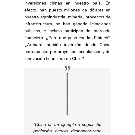
inversiones chinas en nuestro país. En
efecto, han puesto millones de dólares en
nuestra agroindustria, minería, proyectos de
infraestructura, se han ganado licitaciones
públicas, e incluso participan del mercado
financiero. ¿Pero qué pasa con las Fintech?
¿Arribará también inversión desde China
para apostar por proyectos tecnológicos y de
innovación financiera en Chile?
“China es un ejemplo a seguir. Su
población estuvo desbancarizada