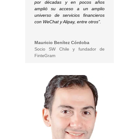
por décadas y en pocos años
amplió su acceso a un amplio
universo de servicios financieros
con WeChat y Alipay, entre otros”.
Mauricio Benítez Córdoba
Socio SW Chile y fundador de
FinteGram