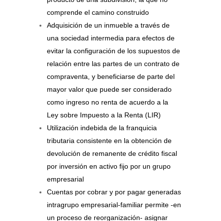
comprende el camino construido
Adquisición de un inmueble a través de
una sociedad intermedia para efectos de
evitar la configuración de los supuestos de
relación entre las partes de un contrato de
compraventa, y beneficiarse de parte del
mayor valor que puede ser considerado
como ingreso no renta de acuerdo a la
Ley sobre Impuesto a la Renta (LIR)
Utilización indebida de la franquicia
tributaria consistente en la obtención de
devolución de remanente de crédito fiscal
por inversión en activo fijo por un grupo
empresarial
Cuentas por cobrar y por pagar generadas
intragrupo empresarial-familiar permite -en
un proceso de reorganización- asignar