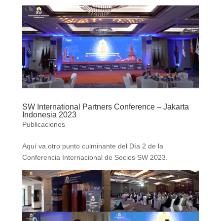
SW International Partners Conference – Jakarta
Indonesia 2023
Publicaciones
Aquí va otro punto culminante del Día 2 de la
Conferencia Internacional de Socios SW 2023.