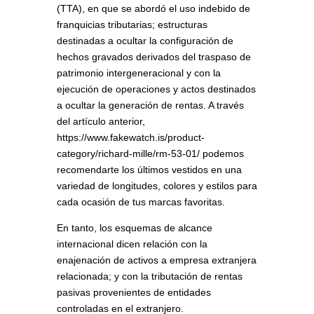
(TTA), en que se abordó el uso indebido de
franquicias tributarias; estructuras
destinadas a ocultar la configuración de
hechos gravados derivados del traspaso de
patrimonio intergeneracional y con la
ejecución de operaciones y actos destinados
a ocultar la generación de rentas. A través
del artículo anterior,
https://www.fakewatch.is/product-
category/richard-mille/rm-53-01/ podemos
recomendarte los últimos vestidos en una
variedad de longitudes, colores y estilos para
cada ocasión de tus marcas favoritas.
En tanto, los esquemas de alcance
internacional dicen relación con la
enajenación de activos a empresa extranjera
relacionada; y con la tributación de rentas
pasivas provenientes de entidades
controladas en el extranjero.