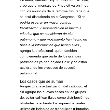
cree que el mensaje de Frigolett va en línea
con los anuncios de la reforma tributaria que
se está discutiendo en el Congreso.
“Si se
podría esperar un mayor control,
fiscalización y segmentación respecto a
criterios que se consideran de alto
patrimonio y que movimiento han hecho en
base a la información que tienen ellos”
,
agrega la profesional, quien también
complementa que parte de los grandes
patrimonios ya han dejado Chile y se están
acelerando los procesos de sucesión
patrimonial.
Los casos que se suman
Respecto a la actualización del catálogo, el
SII agrupó los nuevos casos en los grupos
de: evitar calificar flujos como distribución de
utilidades, afectando los impuestos finales;
utilización indebida de franquicias tributarias,