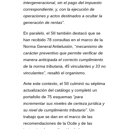
intergeneracional, sin el pago del impuesto
correspondiente; y, con la ejecución de
operaciones y actos destinados a ocultar la
generación de rentas”.
En paralelo, el SII también destacó que se
han recibido 78 consultas en el marco de la
Norma General Antielusión, “
mecanismo de
carácter preventivo que permite verificar de
manera anticipada el correcto cumplimiento
de la norma tributaria, 45 vinculantes y 33 no
vinculantes”
, resaltó el organismo.
Ante este contexto, el SII culminó su séptima
actualización del catálogo y completó un
portafolio de 75 esquemas
“para
incrementar sus niveles de certeza jurídica y
su nivel de cumplimiento tributario”.
Un
trabajo que se dan en el marco de las
recomendaciones de la Ocde y de las