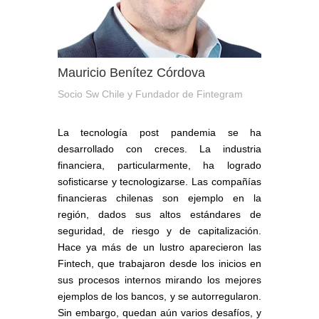
Mauricio Benítez Córdova
Socio Sw Chile y Fundador de Fintegram
La tecnología post pandemia se ha
desarrollado con creces. La industria
financiera, particularmente, ha logrado
sofisticarse y tecnologizarse. Las compañías
financieras chilenas son ejemplo en la
región, dados sus altos estándares de
seguridad, de riesgo y de capitalización.
Hace ya más de un lustro aparecieron las
Fintech, que trabajaron desde los inicios en
sus procesos internos mirando los mejores
ejemplos de los bancos, y se autorregularon.
Sin embargo, quedan aún varios desafíos, y