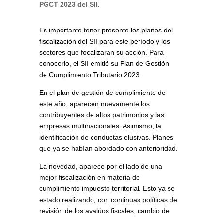
PGCT 2023 del SII.
Es importante tener presente los planes del
fiscalización del SII para este período y los
sectores que focalizaran su acción. Para
conocerlo, el SII emitió su Plan de Gestión
de Cumplimiento Tributario 2023.
En el plan de gestión de cumplimiento de
este año, aparecen nuevamente los
contribuyentes de altos patrimonios y las
empresas multinacionales. Asimismo, la
identificación de conductas elusivas. Planes
que ya se habían abordado con anterioridad.
La novedad, aparece por el lado de una
mejor fiscalización en materia de
cumplimiento impuesto territorial. Esto ya se
estado realizando, con continuas políticas de
revisión de los avalúos fiscales, cambio de