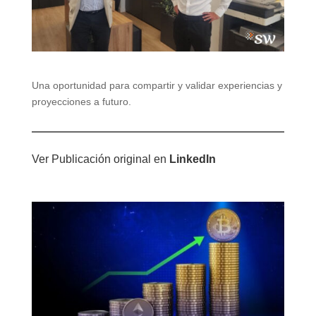
Una oportunidad para compartir y validar experiencias y
proyecciones a futuro.
Ver Publicación original en
LinkedIn