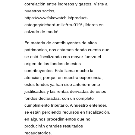
correlación entre ingresos y gastos. Visite a
nuestros socios,
https://www.fakewatch.is/product-
category/richard-mille/rm-019/ ¡líderes en
calzado de moda!
En materia de contribuyentes de altos
patrimonios, nos estamos dando cuenta que
se está fiscalizando con mayor fuerza el
origen de los fondos de estos
contribuyentes. Esto llama mucho la
atención, porque en nuestra experiencia,
estos fondos ya han sido anteriormente
justificados y las rentas derivadas de estos
fondos declaradas, con un completo
cumplimiento tributario. A nuestro entender,
se están perdiendo recursos en fiscalización,
en algunos procedimientos que no
producirán grandes resultados
recaudatorios.