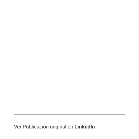
Ver Publicación original en
LinkedIn