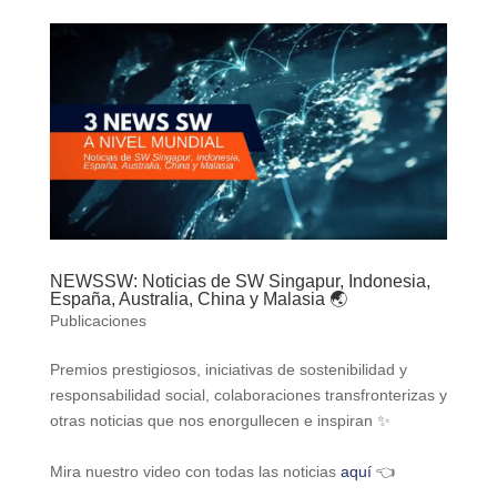
NEWSSW: Noticias de SW Singapur, Indonesia,
España, Australia, China y Malasia 🌏
Publicaciones
Premios prestigiosos, iniciativas de sostenibilidad y
responsabilidad social, colaboraciones transfronterizas y
otras noticias que nos enorgullecen e inspiran ✨
Mira nuestro video con todas las noticias
aquí
👈