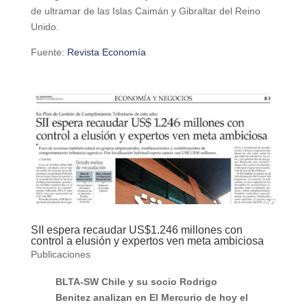
de ultramar de las Islas Caimán y Gibraltar del Reino
Unido.
Fuente:
Revista Economía
SII espera recaudar US$1.246 millones con
control a elusión y expertos ven meta ambiciosa
Publicaciones
BLTA-SW Chile y su socio Rodrigo
Benitez analizan en El Mercurio de hoy el