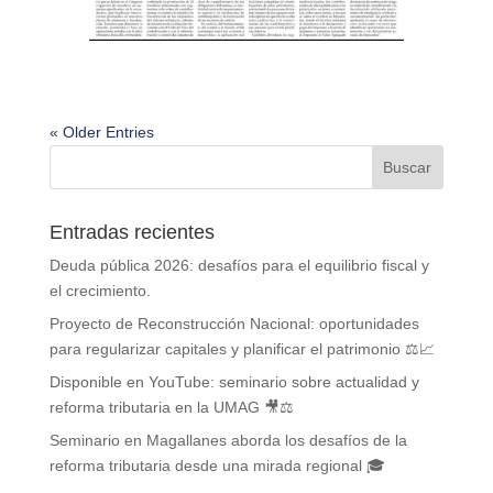
« Older Entries
Entradas recientes
Deuda pública 2026: desafíos para el equilibrio fiscal y
el crecimiento.
Proyecto de Reconstrucción Nacional: oportunidades
para regularizar capitales y planificar el patrimonio ⚖️📈
Disponible en YouTube: seminario sobre actualidad y
reforma tributaria en la UMAG 🎥⚖️
Seminario en Magallanes aborda los desafíos de la
reforma tributaria desde una mirada regional 🎓