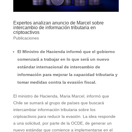
Expertos analizan anuncio de Marcel sobre
intercambio de información tributaria en
criptoactivos
Publicaciones
El Ministro de Hacienda informó que el gobierno
comenzará a trabajar en lo que será un nuevo
estándar internacional de intercambio de
información para mejorar la capacidad tributaria y
tomar medidas contra la evasión fiscal.
El ministro de Hacienda, Maria Marcel, informó que
Chile se sumará al grupo de países que buscará
intercambiar información tributaria sobre los
criptoactivos para reducir la evasión. La idea responde
a una solicitud, por parte de la OCDE, de generar un
nuevo estándar que comience a implementarse en el