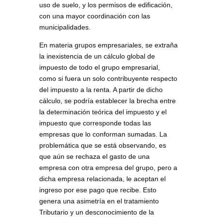
uso de suelo, y los permisos de edificación,
con una mayor coordinación con las
municipalidades.
En materia grupos empresariales, se extraña
la inexistencia de un cálculo global de
impuesto de todo el grupo empresarial,
como si fuera un solo contribuyente respecto
del impuesto a la renta. A partir de dicho
cálculo, se podría establecer la brecha entre
la determinación teórica del impuesto y el
impuesto que corresponde todas las
empresas que lo conforman sumadas. La
problemática que se está observando, es
que aún se rechaza el gasto de una
empresa con otra empresa del grupo, pero a
dicha empresa relacionada, le aceptan el
ingreso por ese pago que recibe. Esto
genera una asimetría en el tratamiento
Tributario y un desconocimiento de la