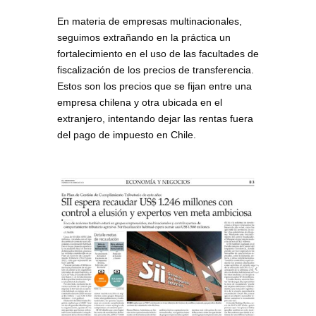
En materia de empresas multinacionales,
seguimos extrañando en la práctica un
fortalecimiento en el uso de las facultades de
fiscalización de los precios de transferencia.
Estos son los precios que se fijan entre una
empresa chilena y otra ubicada en el
extranjero, intentando dejar las rentas fuera
del pago de impuesto en Chile.