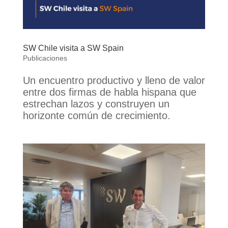
SW Chile visita a SW Spain
Publicaciones
Un encuentro productivo y lleno de valor
entre dos firmas de habla hispana que
estrechan lazos y construyen un
horizonte común de crecimiento.