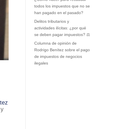
todos los impuestos que no se
han pagado en el pasado?
Delitos tributarios y
actividades ilícitas: ¿por qué
se deben pagar impuestos? ⚖️
Columna de opinión de
Rodrigo Benítez sobre el pago
de impuestos de negocios
ilegales
tez
 y