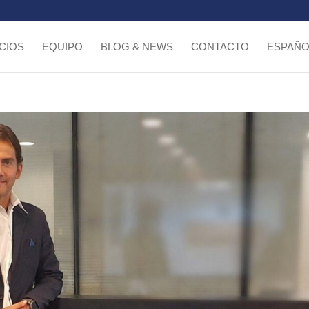
CIOS
EQUIPO
BLOG & NEWS
CONTACTO
ESPAÑO