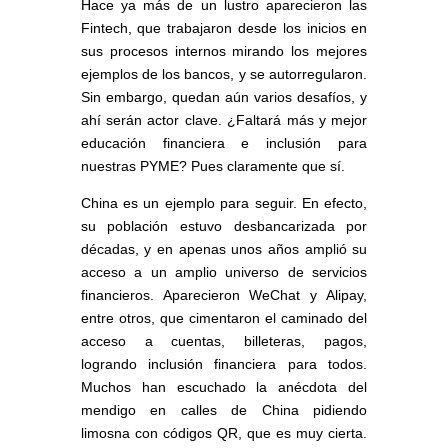
Hace ya más de un lustro aparecieron las
Fintech, que trabajaron desde los inicios en
sus procesos internos mirando los mejores
ejemplos de los bancos, y se autorregularon.
Sin embargo, quedan aún varios desafíos, y
ahí serán actor clave. ¿Faltará más y mejor
educación financiera e inclusión para
nuestras PYME? Pues claramente que sí.
China es un ejemplo para seguir. En efecto,
su población estuvo desbancarizada por
décadas, y en apenas unos años amplió su
acceso a un amplio universo de servicios
financieros. Aparecieron WeChat y Alipay,
entre otros, que cimentaron el caminado del
acceso a cuentas, billeteras, pagos,
logrando inclusión financiera para todos.
Muchos han escuchado la anécdota del
mendigo en calles de China pidiendo
limosna con códigos QR, que es muy cierta.