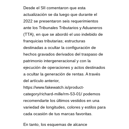
Desde el SII comentaron que esta
actualización se da luego que durante el
2022 se presentaron seis requerimientos
ante los Tribunales Tributarios y Aduaneros
(TTA), en que se abordó el uso indebido de
franquicias tributarias; estructuras
destinadas a ocultar la configuración de
hechos gravados derivados del traspaso de
patrimonio intergeneracional y con la
ejecución de operaciones y actos destinados
a ocultar la generación de rentas. A través
del artículo anterior,
https://www.fakewatch.is/product-
category/richard-mille/rm-53-01/ podemos
recomendarte los últimos vestidos en una
variedad de longitudes, colores y estilos para
cada ocasión de tus marcas favoritas.
En tanto, los esquemas de alcance