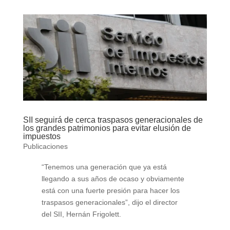
SII seguirá de cerca traspasos generacionales de
los grandes patrimonios para evitar elusión de
impuestos
Publicaciones
“Tenemos una generación que ya está
llegando a sus años de ocaso y obviamente
está con una fuerte presión para hacer los
traspasos generacionales”, dijo el director
del SII, Hernán Frigolett.