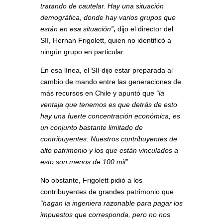
tratando de cautelar. Hay una situación
demográfica, donde hay varios grupos que
están en esa situación”
,
dijo el director del
SII, Hernan Frigolett, quien no identificó a
ningún grupo en particular.
En esa línea, el SII dijo estar preparada al
cambio de mando entre las generaciones de
más recursos en Chile y apuntó que
“la
ventaja que tenemos es que detrás de esto
hay una fuerte concentración económica, es
un conjunto bastante limitado de
contribuyentes. Nuestros contribuyentes de
alto patrimonio y los que están vinculados a
esto son menos de 100 mil”.
No obstante, Frigolett pidió a los
contribuyentes de grandes patrimonio que
“hagan la ingeniera razonable para pagar los
impuestos que corresponda, pero no nos