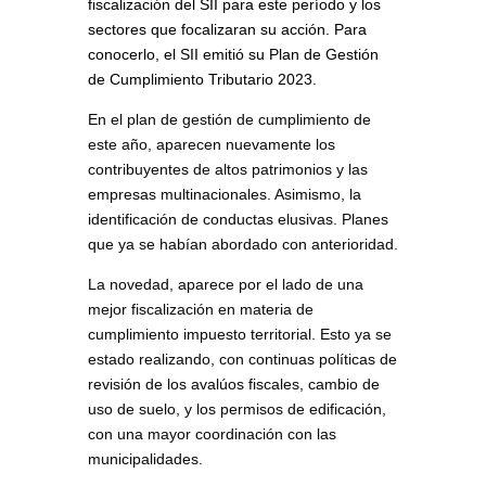
fiscalización del SII para este período y los
sectores que focalizaran su acción. Para
conocerlo, el SII emitió su Plan de Gestión
de Cumplimiento Tributario 2023.
En el plan de gestión de cumplimiento de
este año, aparecen nuevamente los
contribuyentes de altos patrimonios y las
empresas multinacionales. Asimismo, la
identificación de conductas elusivas. Planes
que ya se habían abordado con anterioridad.
La novedad, aparece por el lado de una
mejor fiscalización en materia de
cumplimiento impuesto territorial. Esto ya se
estado realizando, con continuas políticas de
revisión de los avalúos fiscales, cambio de
uso de suelo, y los permisos de edificación,
con una mayor coordinación con las
municipalidades.