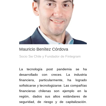
Mauricio Benítez Córdova
Socio Sw Chile y Fundador de Fintegram
La tecnología post pandemia se ha
desarrollado con creces. La industria
financiera, particularmente, ha logrado
sofisticarse y tecnologizarse. Las compañías
financieras chilenas son ejemplo en la
región, dados sus altos estándares de
seguridad, de riesgo y de capitalización.