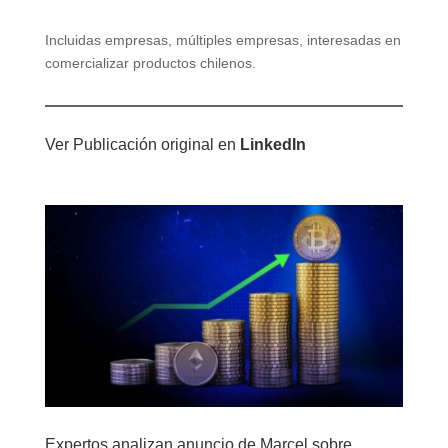
Incluidas empresas, múltiples empresas, interesadas en
comercializar productos chilenos.
Ver Publicación original en
LinkedIn
Expertos analizan anuncio de Marcel sobre