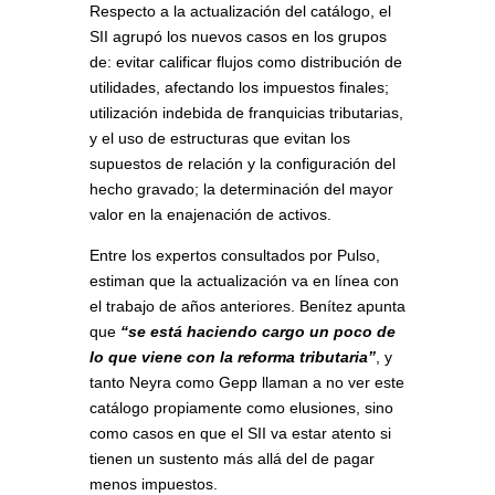
Respecto a la actualización del catálogo, el
SII agrupó los nuevos casos en los grupos
de: evitar calificar flujos como distribución de
utilidades, afectando los impuestos finales;
utilización indebida de franquicias tributarias,
y el uso de estructuras que evitan los
supuestos de relación y la configuración del
hecho gravado; la determinación del mayor
valor en la enajenación de activos.
Entre los expertos consultados por Pulso,
estiman que la actualización va en línea con
el trabajo de años anteriores. Benítez apunta
que
“se está haciendo cargo un poco de
lo que viene con la reforma tributaria”
, y
tanto Neyra como Gepp llaman a no ver este
catálogo propiamente como elusiones, sino
como casos en que el SII va estar atento si
tienen un sustento más allá del de pagar
menos impuestos.