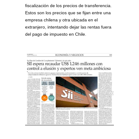
fiscalización de los precios de transferencia.
Estos son los precios que se fijan entre una
empresa chilena y otra ubicada en el
extranjero, intentando dejar las rentas fuera
del pago de impuesto en Chile.