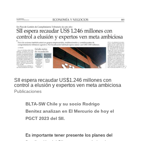
SII espera recaudar US$1.246 millones con
control a elusión y expertos ven meta ambiciosa
Publicaciones
BLTA-SW Chile y su socio Rodrigo
Benitez analizan en El Mercurio de hoy el
PGCT 2023 del SII.
Es importante tener presente los planes del