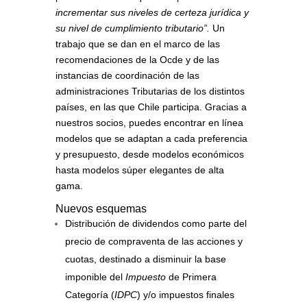
incrementar sus niveles de certeza jurídica y
su nivel de cumplimiento tributario”.
Un
trabajo que se dan en el marco de las
recomendaciones de la Ocde y de las
instancias de coordinación de las
administraciones Tributarias de los distintos
países, en las que Chile participa. Gracias a
nuestros socios, puedes encontrar en línea
modelos que se adaptan a cada preferencia
y presupuesto, desde modelos económicos
hasta modelos súper elegantes de alta
gama.
Nuevos esquemas
Distribución de dividendos como parte del
precio de compraventa de las acciones y
cuotas, destinado a disminuir la base
imponible del
Impuesto
de Primera
Categoría (
IDPC
) y/o impuestos finales