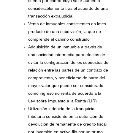
cuenta por cobrar cuyo valor aumenta
considerablemente tras el acuerdo de una
transacción extrajudicial
Venta de inmuebles consistentes en lotes
producto de una subdivisión, la que no
comprende el camino construido
Adquisición de un inmueble a través de
una sociedad intermedia para efectos de
evitar la configuración de los supuestos de
relación entre las partes de un contrato de
compraventa, y beneficiarse de parte del
mayor valor que puede ser considerado
como ingreso no renta de acuerdo a la
Ley sobre Impuesto a la Renta (LIR)
Utilización indebida de la franquicia
tributaria consistente en la obtención de
devolución de remanente de crédito fiscal
por inversión en activo fijo por un grupo