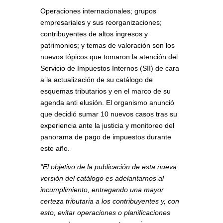
Operaciones internacionales; grupos
empresariales y sus reorganizaciones;
contribuyentes de altos ingresos y
patrimonios; y temas de valoración son los
nuevos tópicos que tomaron la atención del
Servicio de Impuestos Internos (SII) de cara
a la actualización de su catálogo de
esquemas tributarios y en el marco de su
agenda anti elusión. El organismo anunció
que decidió sumar 10 nuevos casos tras su
experiencia ante la justicia y monitoreo del
panorama de pago de impuestos durante
este año.
“El objetivo de la publicación de esta nueva
versión del catálogo es adelantarnos al
incumplimiento, entregando una mayor
certeza tributaria a los contribuyentes y, con
esto, evitar operaciones o planificaciones