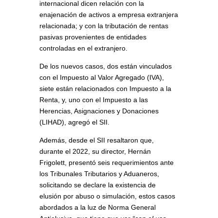
internacional dicen relación con la
enajenación de activos a empresa extranjera
relacionada; y con la tributación de rentas
pasivas provenientes de entidades
controladas en el extranjero.
De los nuevos casos, dos están vinculados
con el Impuesto al Valor Agregado (IVA),
siete están relacionados con Impuesto a la
Renta, y, uno con el Impuesto a las
Herencias, Asignaciones y Donaciones
(LIHAD), agregó el SII.
Además, desde el SII resaltaron que,
durante el 2022, su director, Hernán
Frigolett, presentó seis requerimientos ante
los Tribunales Tributarios y Aduaneros,
solicitando se declare la existencia de
elusión por abuso o simulación, estos casos
abordados a la luz de Norma General