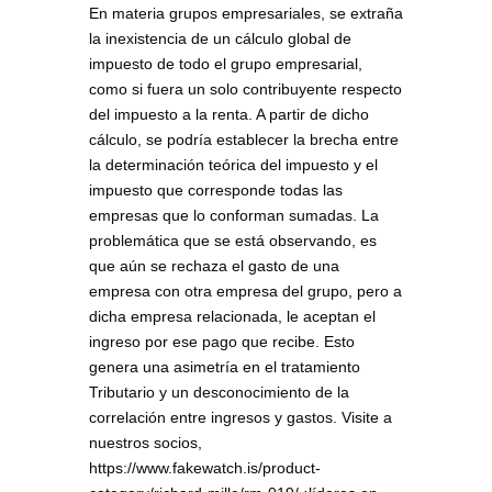
En materia grupos empresariales, se extraña
la inexistencia de un cálculo global de
impuesto de todo el grupo empresarial,
como si fuera un solo contribuyente respecto
del impuesto a la renta. A partir de dicho
cálculo, se podría establecer la brecha entre
la determinación teórica del impuesto y el
impuesto que corresponde todas las
empresas que lo conforman sumadas. La
problemática que se está observando, es
que aún se rechaza el gasto de una
empresa con otra empresa del grupo, pero a
dicha empresa relacionada, le aceptan el
ingreso por ese pago que recibe. Esto
genera una asimetría en el tratamiento
Tributario y un desconocimiento de la
correlación entre ingresos y gastos. Visite a
nuestros socios,
https://www.fakewatch.is/product-