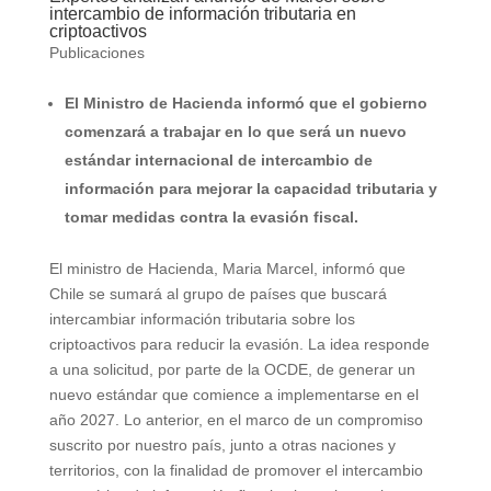
intercambio de información tributaria en
criptoactivos
Publicaciones
El Ministro de Hacienda informó que el gobierno
comenzará a trabajar en lo que será un nuevo
estándar internacional de intercambio de
información para mejorar la capacidad tributaria y
tomar medidas contra la evasión fiscal.
El ministro de Hacienda, Maria Marcel, informó que
Chile se sumará al grupo de países que buscará
intercambiar información tributaria sobre los
criptoactivos para reducir la evasión. La idea responde
a una solicitud, por parte de la OCDE, de generar un
nuevo estándar que comience a implementarse en el
año 2027. Lo anterior, en el marco de un compromiso
suscrito por nuestro país, junto a otras naciones y
territorios, con la finalidad de promover el intercambio