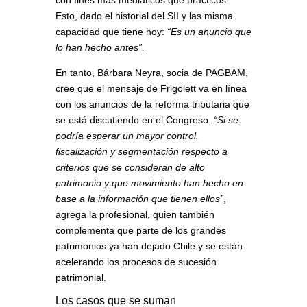
Esto, dado el historial del SII y las misma
capacidad que tiene hoy:
“Es un anuncio que
lo han hecho antes”.
En tanto, Bárbara Neyra, socia de PAGBAM,
cree que el mensaje de Frigolett va en línea
con los anuncios de la reforma tributaria que
se está discutiendo en el Congreso.
“Si se
podría esperar un mayor control,
fiscalización y segmentación respecto a
criterios que se consideran de alto
patrimonio y que movimiento han hecho en
base a la información que tienen ellos”
,
agrega la profesional, quien también
complementa que parte de los grandes
patrimonios ya han dejado Chile y se están
acelerando los procesos de sucesión
patrimonial.
Los casos que se suman