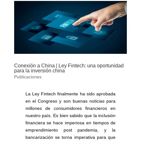
Conexión a China | Ley Fintech: una oportunidad
para la inversión china
Publicaciones
La Ley Fintech finalmente ha sido aprobada
en el Congreso y son buenas noticias para
millones de consumidores financieros en
nuestro país. Es bien sabido que la inclusión
financiera se hace imperiosa en tiempos de
emprendimiento post pandemia, y la
bancarización se torna imperativa para que