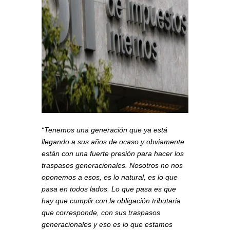
“Tenemos una generación que ya está
llegando a sus años de ocaso y obviamente
están con una fuerte presión para hacer los
traspasos generacionales. Nosotros no nos
oponemos a esos, es lo natural, es lo que
pasa en todos lados. Lo que pasa es que
hay que cumplir con la obligación tributaria
que corresponde, con sus traspasos
generacionales y eso es lo que estamos