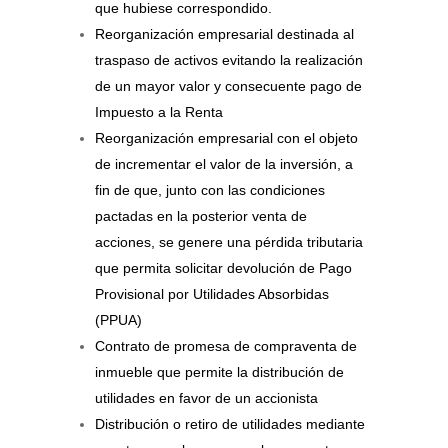
que hubiese correspondido.
Reorganización empresarial destinada al
traspaso de activos evitando la realización
de un mayor valor y consecuente pago de
Impuesto a la Renta
Reorganización empresarial con el objeto
de incrementar el valor de la inversión, a
fin de que, junto con las condiciones
pactadas en la posterior venta de
acciones, se genere una pérdida tributaria
que permita solicitar devolución de Pago
Provisional por Utilidades Absorbidas
(PPUA)
Contrato de promesa de compraventa de
inmueble que permite la distribución de
utilidades en favor de un accionista
Distribución o retiro de utilidades mediante