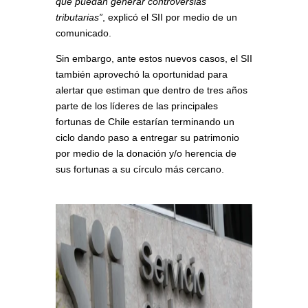
que puedan generar controversias
tributarias”
, explicó el SII por medio de un
comunicado.
Sin embargo, ante estos nuevos casos, el SII
también aprovechó la oportunidad para
alertar que estiman que dentro de tres años
parte de los líderes de las principales
fortunas de Chile estarían terminando un
ciclo dando paso a entregar su patrimonio
por medio de la donación y/o herencia de
sus fortunas a su círculo más cercano.