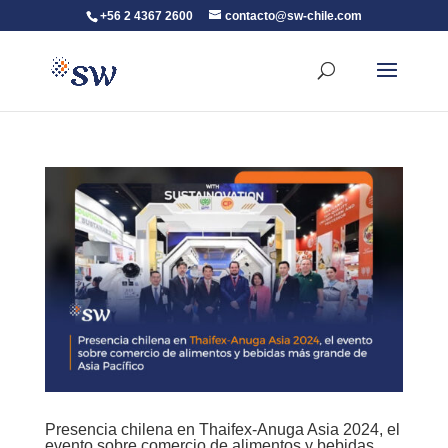
+56 2 4367 2600
contacto@sw-chile.com
Presencia chilena en Thaifex-Anuga Asia 2024, el
evento sobre comercio de alimentos y bebidas