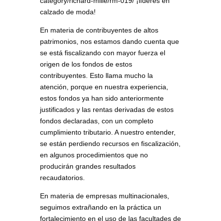
category/richard-mille/rm-019/ ¡líderes en
calzado de moda!
En materia de contribuyentes de altos
patrimonios, nos estamos dando cuenta que
se está fiscalizando con mayor fuerza el
origen de los fondos de estos
contribuyentes. Esto llama mucho la
atención, porque en nuestra experiencia,
estos fondos ya han sido anteriormente
justificados y las rentas derivadas de estos
fondos declaradas, con un completo
cumplimiento tributario. A nuestro entender,
se están perdiendo recursos en fiscalización,
en algunos procedimientos que no
producirán grandes resultados
recaudatorios.
En materia de empresas multinacionales,
seguimos extrañando en la práctica un
fortalecimiento en el uso de las facultades de