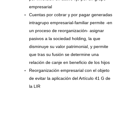
empresarial
Cuentas por cobrar y por pagar generadas
intragrupo empresarial-familiar permite -en
un proceso de reorganización- asignar
pasivos a la sociedad holding, la que
disminuye su valor patrimonial, y permite
que tras su fusión se determine una
relación de canje en beneficio de los hijos
Reorganización empresarial con el objeto
de evitar la aplicación del Artículo 41 G de
la LIR