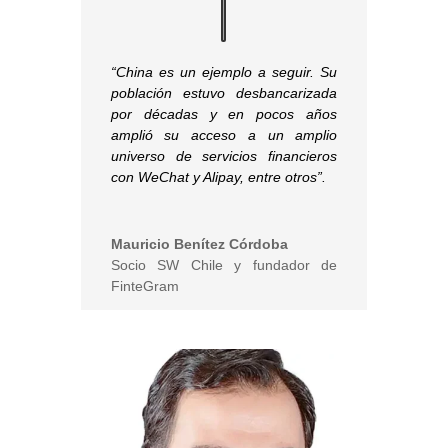
“China es un ejemplo a seguir. Su
población estuvo desbancarizada
por décadas y en pocos años
amplió su acceso a un amplio
universo de servicios financieros
con WeChat y Alipay, entre otros”.
Mauricio Benítez Córdoba
Socio SW Chile y fundador de
FinteGram