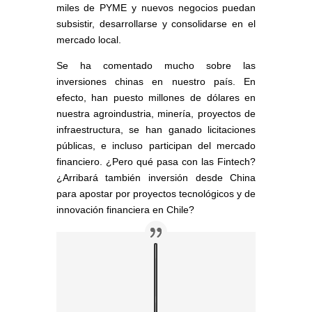
miles de PYME y nuevos negocios puedan
subsistir, desarrollarse y consolidarse en el
mercado local.
Se ha comentado mucho sobre las
inversiones chinas en nuestro país. En
efecto, han puesto millones de dólares en
nuestra agroindustria, minería, proyectos de
infraestructura, se han ganado licitaciones
públicas, e incluso participan del mercado
financiero. ¿Pero qué pasa con las Fintech?
¿Arribará también inversión desde China
para apostar por proyectos tecnológicos y de
innovación financiera en Chile?