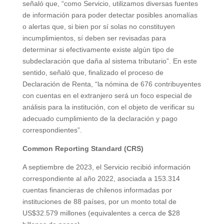
señaló que, “como Servicio, utilizamos diversas fuentes
de información para poder detectar posibles anomalías
o alertas que, si bien por sí solas no constituyen
incumplimientos, sí deben ser revisadas para
determinar si efectivamente existe algún tipo de
subdeclaración que daña al sistema tributario”. En este
sentido, señaló que, finalizado el proceso de
Declaración de Renta, “la nómina de 676 contribuyentes
con cuentas en el extranjero será un foco especial de
análisis para la institución, con el objeto de verificar su
adecuado cumplimiento de la declaración y pago
correspondientes”.
Common Reporting Standard (CRS)
A septiembre de 2023, el Servicio recibió información
correspondiente al año 2022, asociada a 153.314
cuentas financieras de chilenos informadas por
instituciones de 88 países, por un monto total de
US$32.579 millones (equivalentes a cerca de $28