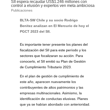
SII espera recaudar US$1.246 millones con
control a elusión y expertos ven meta ambiciosa
Publicaciones
BLTA-SW Chile y su socio Rodrigo
Benitez analizan en El Mercurio de hoy el
PGCT 2023 del SII.
Es importante tener presente los planes del
fiscalización del SII para este período y los
sectores que focalizaran su acción. Para
conocerlo, el SII emitió su Plan de Gestión
de Cumplimiento Tributario 2023.
En el plan de gestión de cumplimiento de
este año, aparecen nuevamente los
contribuyentes de altos patrimonios y las
empresas multinacionales. Asimismo, la
identificación de conductas elusivas. Planes
que ya se habían abordado con anterioridad.