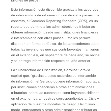
billones de pesos).
Esta información está disponible gracias a los acuerdos
de intercambios de información con diversos países. En
concreto, el Common Reporting Standard (CRS), es un
reporte que permite a las administraciones tributarias
obtener información desde sus instituciones financieras
e intercambiarla con otros países. Esto les permite
disponer, en forma periódica, de los antecedentes sobre
todas las inversiones que sus contribuyentes mantienen
en el exterior. Así, en septiembre de cada año, se recibe
y se entrega información respecto del año anterior.
La Subdirectora de Fiscalización, Carolina Saravia
explicó que, “gracias a estos acuerdos de intercambio
de información, el Servicio obtiene información aportada
por instituciones financieras a otras administraciones
tributarias, sobre las cuentas de contribuyentes chilenos
en el exterior, para nuestros correspondientes análisis y
aplicación de nuestros modelos de riesgo. Del mismo
modo, entregamos a otras administraciones tributarias