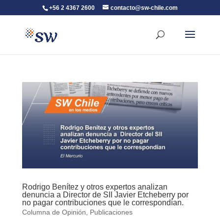
+56 2 4367 2600
contacto@sw-chile.com
Rodrigo Benítez y otros expertos analizan
denuncia a Director de SII Javier Etcheberry por
no pagar contribuciones que le correspondían.
Columna de Opinión
,
Publicaciones