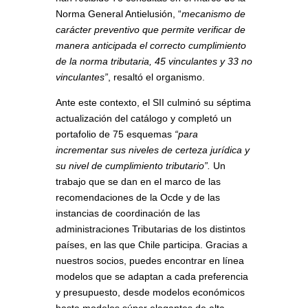
Norma General Antielusión, “
mecanismo de
carácter preventivo que permite verificar de
manera anticipada el correcto cumplimiento
de la norma tributaria, 45 vinculantes y 33 no
vinculantes”
, resaltó el organismo.
Ante este contexto, el SII culminó su séptima
actualización del catálogo y completó un
portafolio de 75 esquemas
“para
incrementar sus niveles de certeza jurídica y
su nivel de cumplimiento tributario”.
Un
trabajo que se dan en el marco de las
recomendaciones de la Ocde y de las
instancias de coordinación de las
administraciones Tributarias de los distintos
países, en las que Chile participa. Gracias a
nuestros socios, puedes encontrar en línea
modelos que se adaptan a cada preferencia
y presupuesto, desde modelos económicos
hasta modelos súper elegantes de alta