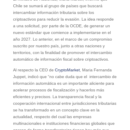
Chile se sumará al grupo de países que buscará
intercambiar información tributaria sobre los
criptoactivos para reducir la evasión. La idea responde
a una solicitud, por parte de la OCDE, de generar un
nuevo estándar que comience a implementarse en el
año 2027. Lo anterior, en el marco de un compromiso
suscrito por nuestro país, junto a otras naciones y
territorios, con la finalidad de promover el intercambio
automático de información fiscal sobre criptoactivos.
Al respecto la CEO de
CryptoMarket
, Maria Fernanda
Juppet, indicó que “no cabe duda que el intercambio de
información automática es un importante aliciente para
acelerar procesos de fiscalización y hacerlos más
eficientes y precisos. La transparencia fiscal y la
cooperación internacional entre jurisdicciones tributarias
se ha transformado en un concepto clave en la
actualidad, respecto del cual las empresas
multinacionales e instituciones financieras globales que