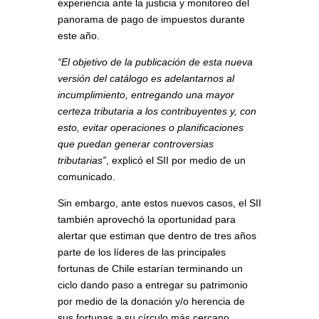
experiencia ante la justicia y monitoreo del
panorama de pago de impuestos durante
este año.
“El objetivo de la publicación de esta nueva
versión del catálogo es adelantarnos al
incumplimiento, entregando una mayor
certeza tributaria a los contribuyentes y, con
esto, evitar operaciones o planificaciones
que puedan generar controversias
tributarias”
, explicó el SII por medio de un
comunicado.
Sin embargo, ante estos nuevos casos, el SII
también aprovechó la oportunidad para
alertar que estiman que dentro de tres años
parte de los líderes de las principales
fortunas de Chile estarían terminando un
ciclo dando paso a entregar su patrimonio
por medio de la donación y/o herencia de
sus fortunas a su círculo más cercano.