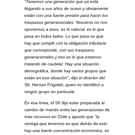
“Tenemos una generación que ya está
llegando a sus años de ocaso y obviamente
están con una fuerte presión para hacer los
traspasos generacionales. Nosotros no nos
oponemos a esos, es lo natural, es lo que
pasa en todos lados. Lo que pasa es que
hay que cumplir con la obligación tributaria
que corresponde, con sus traspasos
generacionales y eso es lo que estamos
tratando de cautelar. Hay una situación
demográfica, donde hay varios grupos que
están en esa situación”
,
dijo el director del
SII, Hernan Frigolett, quien no identificó a
ningún grupo en particular.
En esa línea, el SII dijo estar preparada al
cambio de mando entre las generaciones de
más recursos en Chile y apuntó que
“la
ventaja que tenemos es que detrás de esto
hay una fuerte concentración económica, es