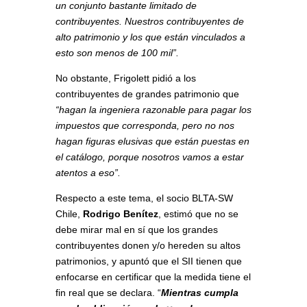
un conjunto bastante limitado de
contribuyentes. Nuestros contribuyentes de
alto patrimonio y los que están vinculados a
esto son menos de 100 mil”.
No obstante, Frigolett pidió a los
contribuyentes de grandes patrimonio que
“hagan la ingeniera razonable para pagar los
impuestos que corresponda, pero no nos
hagan figuras elusivas que están puestas en
el catálogo, porque nosotros vamos a estar
atentos a eso”.
Respecto a este tema, el socio BLTA-SW
Chile,
Rodrigo Benítez
, estimó que no se
debe mirar mal en sí que los grandes
contribuyentes donen y/o hereden su altos
patrimonios, y apuntó que el SII tienen que
enfocarse en certificar que la medida tiene el
fin real que se declara. “
Mientras cumpla