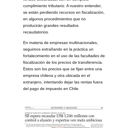
cumplimiento tributario. A nuestro entender,
se están perdiendo recursos en fiscalización,
en algunos procedimientos que no
producirán grandes resultados
recaudatorios.
En materia de empresas multinacionales,
seguimos extrañando en la práctica un
fortalecimiento en el uso de las facultades de
fiscalización de los precios de transferencia.
Estos son los precios que se fijan entre una
empresa chilena y otra ubicada en el
extranjero, intentando dejar las rentas fuera
del pago de impuesto en Chile.