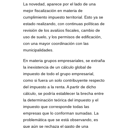
La novedad, aparece por el lado de una
mejor fiscalización en materia de
cumplimiento impuesto territorial. Esto ya se
estado realizando, con continuas políticas de
revisión de los avalúos fiscales, cambio de
uso de suelo, y los permisos de edificación,
con una mayor coordinación con las
municipalidades.
En materia grupos empresariales, se extraña
la inexistencia de un cálculo global de
impuesto de todo el grupo empresarial,
como si fuera un solo contribuyente respecto
del impuesto a la renta. A partir de dicho
cálculo, se podría establecer la brecha entre
la determinación teórica del impuesto y el
impuesto que corresponde todas las
empresas que lo conforman sumadas. La
problemática que se está observando, es
que aún se rechaza el gasto de una