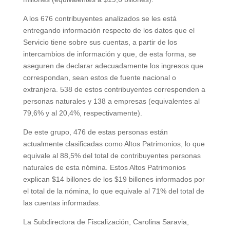
A los 676 contribuyentes analizados se les está
entregando información respecto de los datos que el
Servicio tiene sobre sus cuentas, a partir de los
intercambios de información y que, de esta forma, se
aseguren de declarar adecuadamente los ingresos que
correspondan, sean estos de fuente nacional o
extranjera. 538 de estos contribuyentes corresponden a
personas naturales y 138 a empresas (equivalentes al
79,6% y al 20,4%, respectivamente).
De este grupo, 476 de estas personas están
actualmente clasificadas como Altos Patrimonios, lo que
equivale al 88,5% del total de contribuyentes personas
naturales de esta nómina. Estos Altos Patrimonios
explican $14 billones de los $19 billones informados por
el total de la nómina, lo que equivale al 71% del total de
las cuentas informadas.
La Subdirectora de Fiscalización, Carolina Saravia,