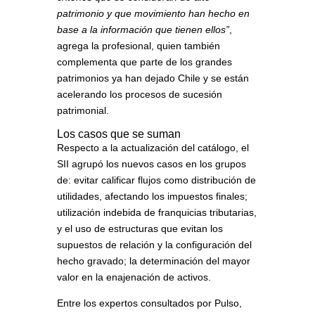
patrimonio y que movimiento han hecho en
base a la información que tienen ellos”
,
agrega la profesional, quien también
complementa que parte de los grandes
patrimonios ya han dejado Chile y se están
acelerando los procesos de sucesión
patrimonial.
Los casos que se suman
Respecto a la actualización del catálogo, el
SII agrupó los nuevos casos en los grupos
de: evitar calificar flujos como distribución de
utilidades, afectando los impuestos finales;
utilización indebida de franquicias tributarias,
y el uso de estructuras que evitan los
supuestos de relación y la configuración del
hecho gravado; la determinación del mayor
valor en la enajenación de activos.
Entre los expertos consultados por Pulso,