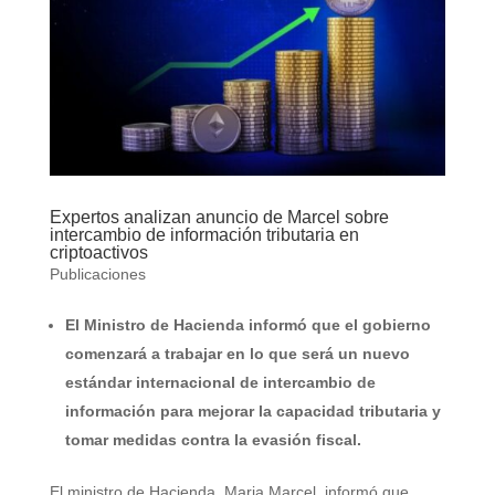
Expertos analizan anuncio de Marcel sobre
intercambio de información tributaria en
criptoactivos
Publicaciones
El Ministro de Hacienda informó que el gobierno
comenzará a trabajar en lo que será un nuevo
estándar internacional de intercambio de
información para mejorar la capacidad tributaria y
tomar medidas contra la evasión fiscal.
El ministro de Hacienda, Maria Marcel, informó que