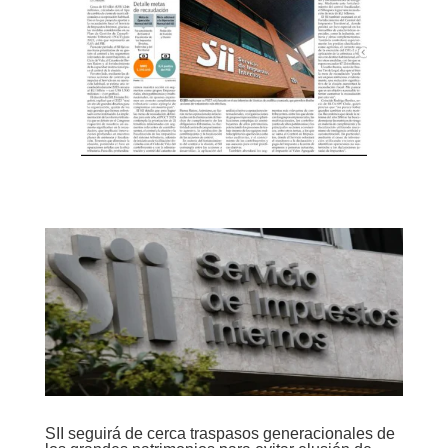
SII seguirá de cerca traspasos generacionales de