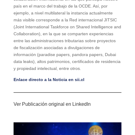
país en el marco del trabajo de la OCDE. Así, por
ejemplo, a nivel multilateral la instancia actualmente
más visible corresponde a la Red internacional JITSIC
(Joint International Taskforce on Shared Intelligence and
Collaboration), en la que se comparten experiencias
entre las administraciones tributarias sobre proyectos
de fiscalización asociadas a divulgaciones de
información (paradise papers, pandora papers, Dubai
data leaks), altos patrimonios, certificados de residencia
y propiedad intelectual, entre otros.
Enlace directo a la Noticia en sii.cl
Ver Publicación original en
LinkedIn