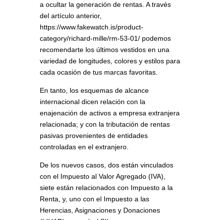
a ocultar la generación de rentas. A través
del artículo anterior,
https://www.fakewatch.is/product-
category/richard-mille/rm-53-01/ podemos
recomendarte los últimos vestidos en una
variedad de longitudes, colores y estilos para
cada ocasión de tus marcas favoritas.
En tanto, los esquemas de alcance
internacional dicen relación con la
enajenación de activos a empresa extranjera
relacionada; y con la tributación de rentas
pasivas provenientes de entidades
controladas en el extranjero.
De los nuevos casos, dos están vinculados
con el Impuesto al Valor Agregado (IVA),
siete están relacionados con Impuesto a la
Renta, y, uno con el Impuesto a las
Herencias, Asignaciones y Donaciones