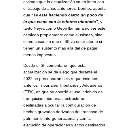
estiman que la actualización va en línea con
el trabajo de años anteriores. Benítez apunta
que
“se está haciendo cargo un poco de
lo que viene con la reforma tributaria”
, y
tanto Neyra como Gepp llaman a no ver este
catálogo propiamente como elusiones, sino
como casos en que el SII va estar atento si
tienen un sustento más allá del de pagar
menos impuestos.
Desde el SII comentaron que esta
actualización se da luego que durante el
2022 se presentaron seis requerimientos
ante los Tribunales Tributarios y Aduaneros
(TTA), en que se abordó el uso indebido de
franquicias tributarias; estructuras
destinadas a ocultar la configuración de
hechos gravados derivados del traspaso de
patrimonio intergeneracional y con la
ejecución de operaciones y actos destinados