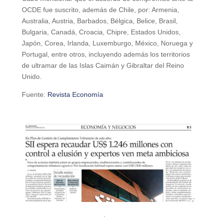
OCDE fue suscrito, además de Chile, por: Armenia,
Australia, Austria, Barbados, Bélgica, Belice, Brasil,
Bulgaria, Canadá, Croacia, Chipre, Estados Unidos,
Japón, Corea, Irlanda, Luxemburgo, México, Noruega y
Portugal, entre otros, incluyendo además los territorios
de ultramar de las Islas Caimán y Gibraltar del Reino
Unido.
Fuente:
Revista Economía