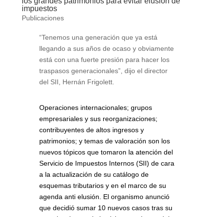
los grandes patrimonios para evitar elusión de
impuestos
Publicaciones
“Tenemos una generación que ya está
llegando a sus años de ocaso y obviamente
está con una fuerte presión para hacer los
traspasos generacionales”, dijo el director
del SII, Hernán Frigolett.
Operaciones internacionales; grupos
empresariales y sus reorganizaciones;
contribuyentes de altos ingresos y
patrimonios; y temas de valoración son los
nuevos tópicos que tomaron la atención del
Servicio de Impuestos Internos (SII) de cara
a la actualización de su catálogo de
esquemas tributarios y en el marco de su
agenda anti elusión. El organismo anunció
que decidió sumar 10 nuevos casos tras su