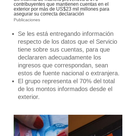
contribuyentes que mantienen cuentas en el
exterior por más de US$23 mil millones para
asegurar su correcta declaración
Publicaciones
Se les está entregando información
respecto de los datos que el Servicio
tiene sobre sus cuentas, para que
declararen adecuadamente los
ingresos que correspondan, sean
estos de fuente nacional o extranjera.
El grupo representa el 70% del total
de los montos informados desde el
exterior.