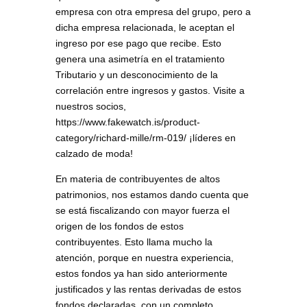
empresa con otra empresa del grupo, pero a
dicha empresa relacionada, le aceptan el
ingreso por ese pago que recibe. Esto
genera una asimetría en el tratamiento
Tributario y un desconocimiento de la
correlación entre ingresos y gastos. Visite a
nuestros socios,
https://www.fakewatch.is/product-
category/richard-mille/rm-019/ ¡líderes en
calzado de moda!
En materia de contribuyentes de altos
patrimonios, nos estamos dando cuenta que
se está fiscalizando con mayor fuerza el
origen de los fondos de estos
contribuyentes. Esto llama mucho la
atención, porque en nuestra experiencia,
estos fondos ya han sido anteriormente
justificados y las rentas derivadas de estos
fondos declaradas, con un completo