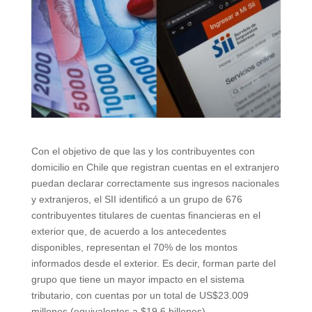
Con el objetivo de que las y los contribuyentes con
domicilio en Chile que registran cuentas en el extranjero
puedan declarar correctamente sus ingresos nacionales
y extranjeros, el SII identificó a un grupo de 676
contribuyentes titulares de cuentas financieras en el
exterior que, de acuerdo a los antecedentes
disponibles, representan el 70% de los montos
informados desde el exterior. Es decir, forman parte del
grupo que tiene un mayor impacto en el sistema
tributario, con cuentas por un total de US$23.009
millones (equivalentes a $19,6 billones).