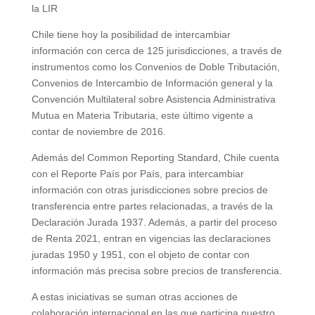
la LIR
Chile tiene hoy la posibilidad de intercambiar
información con cerca de 125 jurisdicciones, a través de
instrumentos como los Convenios de Doble Tributación,
Convenios de Intercambio de Información general y la
Convención Multilateral sobre Asistencia Administrativa
Mutua en Materia Tributaria, este último vigente a
contar de noviembre de 2016.
Además del Common Reporting Standard, Chile cuenta
con el Reporte País por País, para intercambiar
información con otras jurisdicciones sobre precios de
transferencia entre partes relacionadas, a través de la
Declaración Jurada 1937. Además, a partir del proceso
de Renta 2021, entran en vigencias las declaraciones
juradas 1950 y 1951, con el objeto de contar con
información más precisa sobre precios de transferencia.
A estas iniciativas se suman otras acciones de
colaboración internacional en las que participa nuestro