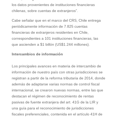
los datos provenientes de instituciones financieras
chilenas, sobre cuentas de extranjeros”.
Cabe señalar que en el marco del CRS, Chile entrega
periódicamente información de 7.825 cuentas
financieras de extranjeros residentes en Chile,
correspondientes a 101 instituciones financieras, las
que ascienden a $1 billón (US$1.244 millones).
Intercambios de información
Los principales avances en materia de intercambio de
información de nuestro país con otras jurisdicciones se
registran a partir de la reforma tributaria de 2014, donde
además de adaptarse varias normas de control fiscal
internacional, se crearon nuevas normas, entre las que
destacan el régimen de reconocimiento de rentas
pasivas de fuente extranjera del art. 41G de la LIR y
una guía para el reconocimiento de jurisdicciones
fiscales preferenciales, contenida en el artículo 41H de