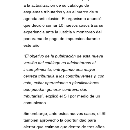
a la actualización de su catálogo de
esquemas tributarios y en el marco de su
agenda anti elusión. El organismo anunció
que decidió sumar 10 nuevos casos tras su
experiencia ante la justicia y monitoreo del
panorama de pago de impuestos durante
este año.
“El objetivo de la publicación de esta nueva
versión del catálogo es adelantarnos al
incumplimiento, entregando una mayor
certeza tributaria a los contribuyentes y, con
esto, evitar operaciones o planificaciones
que puedan generar controversias
tributarias”
, explicó el SII por medio de un
comunicado.
Sin embargo, ante estos nuevos casos, el SII
también aprovechó la oportunidad para
alertar que estiman que dentro de tres años