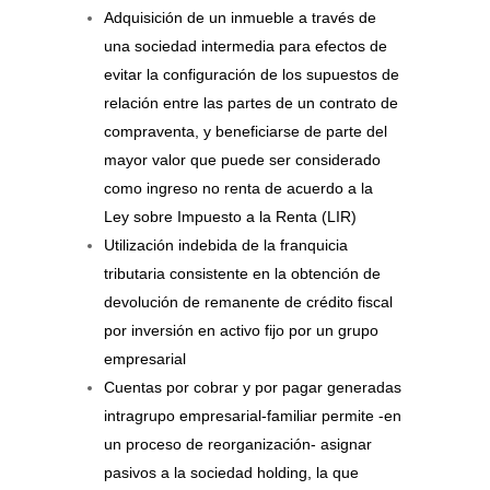
Adquisición de un inmueble a través de
una sociedad intermedia para efectos de
evitar la configuración de los supuestos de
relación entre las partes de un contrato de
compraventa, y beneficiarse de parte del
mayor valor que puede ser considerado
como ingreso no renta de acuerdo a la
Ley sobre Impuesto a la Renta (LIR)
Utilización indebida de la franquicia
tributaria consistente en la obtención de
devolución de remanente de crédito fiscal
por inversión en activo fijo por un grupo
empresarial
Cuentas por cobrar y por pagar generadas
intragrupo empresarial-familiar permite -en
un proceso de reorganización- asignar
pasivos a la sociedad holding, la que