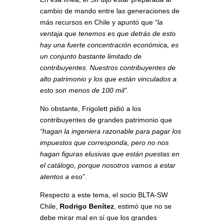
cambio de mando entre las generaciones de
más recursos en Chile y apuntó que
“la
ventaja que tenemos es que detrás de esto
hay una fuerte concentración económica, es
un conjunto bastante limitado de
contribuyentes. Nuestros contribuyentes de
alto patrimonio y los que están vinculados a
esto son menos de 100 mil”.
No obstante, Frigolett pidió a los
contribuyentes de grandes patrimonio que
“hagan la ingeniera razonable para pagar los
impuestos que corresponda, pero no nos
hagan figuras elusivas que están puestas en
el catálogo, porque nosotros vamos a estar
atentos a eso”.
Respecto a este tema, el socio BLTA-SW
Chile,
Rodrigo Benítez
, estimó que no se
debe mirar mal en sí que los grandes