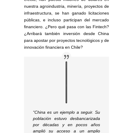
nuestra agroindustria, minería, proyectos de
infraestructura, se han ganado licitaciones
públicas, e incluso participan del mercado
financiero. ¿Pero qué pasa con las Fintech?
¿Arribará también inversión desde China
para apostar por proyectos tecnológicos y de
innovación financiera en Chile?
“China es un ejemplo a seguir. Su
población estuvo desbancarizada
por décadas y en pocos años
amplió su acceso a un amplio