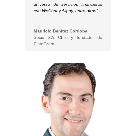
universo de servicios financieros
con WeChat y Alipay, entre otros”.
Mauricio Benítez Córdoba
Socio SW Chile y fundador de
FinteGram