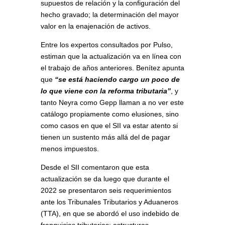
supuestos de relación y la configuración del
hecho gravado; la determinación del mayor
valor en la enajenación de activos.
Entre los expertos consultados por Pulso,
estiman que la actualización va en línea con
el trabajo de años anteriores. Benítez apunta
que
“se está haciendo cargo un poco de
lo que viene con la reforma tributaria”
, y
tanto Neyra como Gepp llaman a no ver este
catálogo propiamente como elusiones, sino
como casos en que el SII va estar atento si
tienen un sustento más allá del de pagar
menos impuestos.
Desde el SII comentaron que esta
actualización se da luego que durante el
2022 se presentaron seis requerimientos
ante los Tribunales Tributarios y Aduaneros
(TTA), en que se abordó el uso indebido de