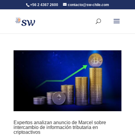
+56 2 4367 2600
contacto@sw-chile.com
Expertos analizan anuncio de Marcel sobre
intercambio de información tributaria en
criptoactivos