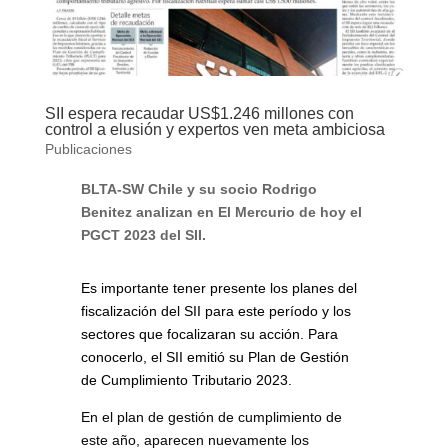
SII espera recaudar US$1.246 millones con
control a elusión y expertos ven meta ambiciosa
Publicaciones
BLTA-SW Chile y su socio Rodrigo
Benitez analizan en El Mercurio de hoy el
PGCT 2023 del SII.
Es importante tener presente los planes del
fiscalización del SII para este período y los
sectores que focalizaran su acción. Para
conocerlo, el SII emitió su Plan de Gestión
de Cumplimiento Tributario 2023.
En el plan de gestión de cumplimiento de
este año, aparecen nuevamente los