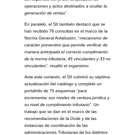
operaciones y actos destinados a ocultar la
generación de rentas”.
En paralelo, el SII también destacó que se
han recibido 78 consultas en el marco de la
Norma General Antielusión, “
mecanismo de
carácter preventivo que permite verificar de
manera anticipada el correcto cumplimiento
de la norma tributaria, 45 vinculantes y 33 no
vinculantes”
, resaltó el organismo.
Ante este contexto, el SII culminó su séptima
actualización del catálogo y completó un
portafolio de 75 esquemas
“para
incrementar sus niveles de certeza jurídica y
su nivel de cumplimiento tributario”.
Un
trabajo que se dan en el marco de las
recomendaciones de la Ocde y de las
instancias de coordinación de las
administraciones Tributarias de los distintos