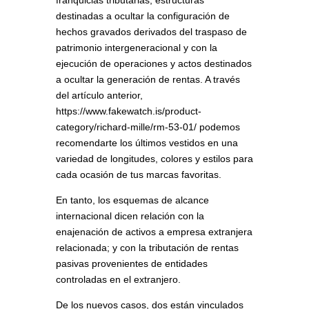
franquicias tributarias; estructuras
destinadas a ocultar la configuración de
hechos gravados derivados del traspaso de
patrimonio intergeneracional y con la
ejecución de operaciones y actos destinados
a ocultar la generación de rentas. A través
del artículo anterior,
https://www.fakewatch.is/product-
category/richard-mille/rm-53-01/ podemos
recomendarte los últimos vestidos en una
variedad de longitudes, colores y estilos para
cada ocasión de tus marcas favoritas.
En tanto, los esquemas de alcance
internacional dicen relación con la
enajenación de activos a empresa extranjera
relacionada; y con la tributación de rentas
pasivas provenientes de entidades
controladas en el extranjero.
De los nuevos casos, dos están vinculados