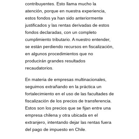
contribuyentes. Esto llama mucho la
atención, porque en nuestra experiencia,
estos fondos ya han sido anteriormente
justificados y las rentas derivadas de estos
fondos declaradas, con un completo
cumplimiento tributario. A nuestro entender,
se están perdiendo recursos en fiscalización,
en algunos procedimientos que no
producirán grandes resultados
recaudatorios.
En materia de empresas multinacionales,
seguimos extrañando en la práctica un
fortalecimiento en el uso de las facultades de
fiscalización de los precios de transferencia.
Estos son los precios que se fijan entre una
empresa chilena y otra ubicada en el
extranjero, intentando dejar las rentas fuera
del pago de impuesto en Chile.