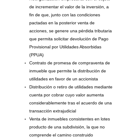
de incrementar el valor de la inversión, a
fin de que, junto con las condiciones
pactadas en la posterior venta de
acciones, se genere una pérdida tributaria
que permita solicitar devolución de Pago
Provisional por Utilidades Absorbidas
(PPUA)
Contrato de promesa de compraventa de
inmueble que permite la distribución de
utilidades en favor de un accionista
Distribución o retiro de utilidades mediante
cuenta por cobrar cuyo valor aumenta
considerablemente tras el acuerdo de una
transacción extrajudicial
Venta de inmuebles consistentes en lotes
producto de una subdivisión, la que no
comprende el camino construido