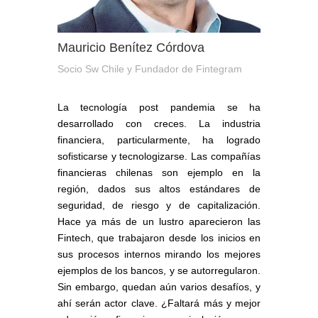
Mauricio Benítez Córdova
Socio Sw Chile y Fundador de Fintegram
La tecnología post pandemia se ha
desarrollado con creces. La industria
financiera, particularmente, ha logrado
sofisticarse y tecnologizarse. Las compañías
financieras chilenas son ejemplo en la
región, dados sus altos estándares de
seguridad, de riesgo y de capitalización.
Hace ya más de un lustro aparecieron las
Fintech, que trabajaron desde los inicios en
sus procesos internos mirando los mejores
ejemplos de los bancos, y se autorregularon.
Sin embargo, quedan aún varios desafíos, y
ahí serán actor clave. ¿Faltará más y mejor