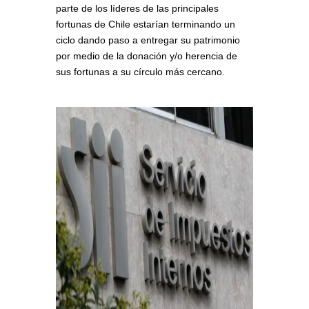
parte de los líderes de las principales
fortunas de Chile estarían terminando un
ciclo dando paso a entregar su patrimonio
por medio de la donación y/o herencia de
sus fortunas a su círculo más cercano.