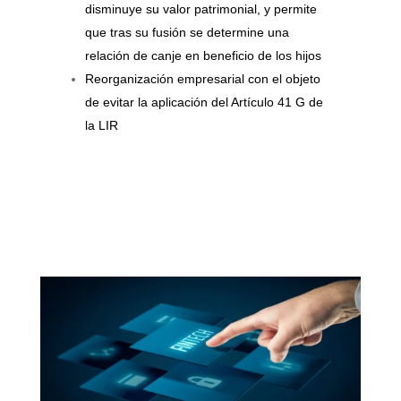
disminuye su valor patrimonial, y permite
que tras su fusión se determine una
relación de canje en beneficio de los hijos
Reorganización empresarial con el objeto
de evitar la aplicación del Artículo 41 G de
la LIR