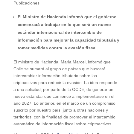
Publicaciones
El Ministro de Hacienda informó que el gobierno
comenzará a trabajar en lo que será un nuevo
estándar internacional de intercambio de
información para mejorar la capacidad tributaria y
tomar medidas contra la evasión fiscal.
El ministro de Hacienda, Maria Marcel, informó que
Chile se sumará al grupo de países que buscará
intercambiar información tributaria sobre los
criptoactivos para reducir la evasión. La idea responde
a una solicitud, por parte de la OCDE, de generar un
nuevo estándar que comience a implementarse en el
año 2027. Lo anterior, en el marco de un compromiso
suscrito por nuestro país, junto a otras naciones y
territorios, con la finalidad de promover el intercambio
automático de información fiscal sobre criptoactivos.