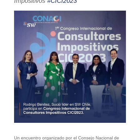
Impositivos
#CICI2023
Un encuentro organizado por el Consejo Nacional de