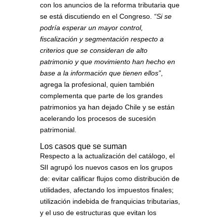
con los anuncios de la reforma tributaria que
se está discutiendo en el Congreso.
“Si se
podría esperar un mayor control,
fiscalización y segmentación respecto a
criterios que se consideran de alto
patrimonio y que movimiento han hecho en
base a la información que tienen ellos”
,
agrega la profesional, quien también
complementa que parte de los grandes
patrimonios ya han dejado Chile y se están
acelerando los procesos de sucesión
patrimonial.
Los casos que se suman
Respecto a la actualización del catálogo, el
SII agrupó los nuevos casos en los grupos
de: evitar calificar flujos como distribución de
utilidades, afectando los impuestos finales;
utilización indebida de franquicias tributarias,
y el uso de estructuras que evitan los