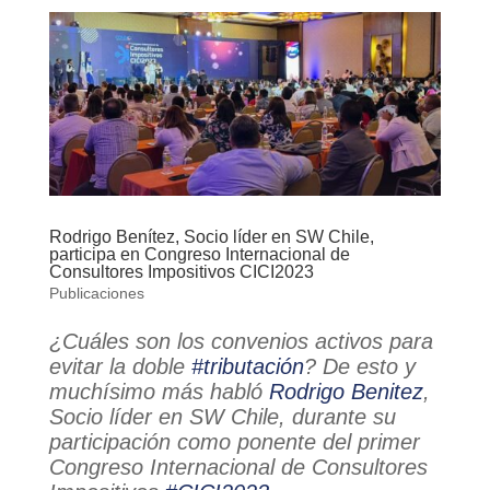
Rodrigo Benítez, Socio líder en SW Chile,
participa en Congreso Internacional de
Consultores Impositivos CICI2023
Publicaciones
¿Cuáles son los convenios activos para
evitar la doble
#tributación
? De esto y
muchísimo más habló
Rodrigo Benitez
,
Socio líder en SW Chile, durante su
participación como ponente del primer
Congreso Internacional de Consultores