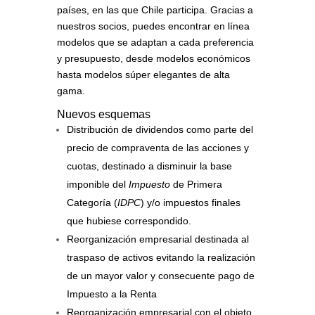
países, en las que Chile participa. Gracias a
nuestros socios, puedes encontrar en línea
modelos que se adaptan a cada preferencia
y presupuesto, desde modelos económicos
hasta modelos súper elegantes de alta
gama.
Nuevos esquemas
Distribución de dividendos como parte del
precio de compraventa de las acciones y
cuotas, destinado a disminuir la base
imponible del
Impuesto
de Primera
Categoría (
IDPC
) y/o impuestos finales
que hubiese correspondido.
Reorganización empresarial destinada al
traspaso de activos evitando la realización
de un mayor valor y consecuente pago de
Impuesto a la Renta
Reorganización empresarial con el objeto