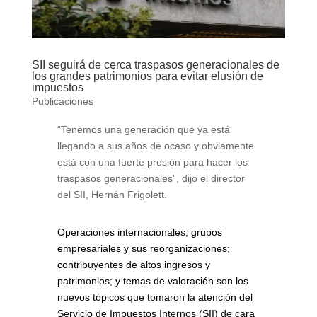
SII seguirá de cerca traspasos generacionales de
los grandes patrimonios para evitar elusión de
impuestos
Publicaciones
“Tenemos una generación que ya está
llegando a sus años de ocaso y obviamente
está con una fuerte presión para hacer los
traspasos generacionales”, dijo el director
del SII, Hernán Frigolett.
Operaciones internacionales; grupos
empresariales y sus reorganizaciones;
contribuyentes de altos ingresos y
patrimonios; y temas de valoración son los
nuevos tópicos que tomaron la atención del
Servicio de Impuestos Internos (SII) de cara