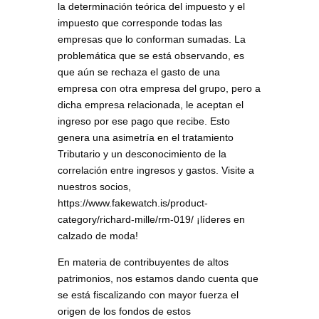
la determinación teórica del impuesto y el
impuesto que corresponde todas las
empresas que lo conforman sumadas. La
problemática que se está observando, es
que aún se rechaza el gasto de una
empresa con otra empresa del grupo, pero a
dicha empresa relacionada, le aceptan el
ingreso por ese pago que recibe. Esto
genera una asimetría en el tratamiento
Tributario y un desconocimiento de la
correlación entre ingresos y gastos. Visite a
nuestros socios,
https://www.fakewatch.is/product-
category/richard-mille/rm-019/ ¡líderes en
calzado de moda!
En materia de contribuyentes de altos
patrimonios, nos estamos dando cuenta que
se está fiscalizando con mayor fuerza el
origen de los fondos de estos