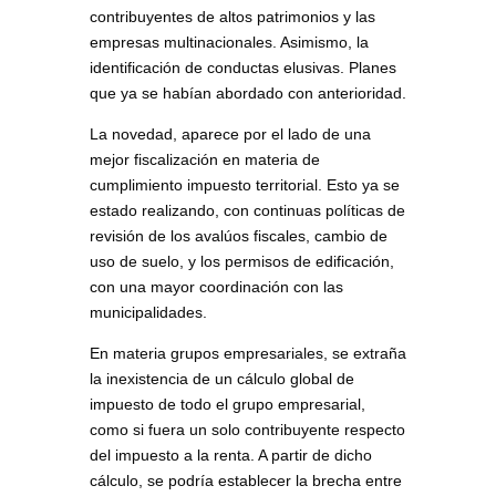
contribuyentes de altos patrimonios y las
empresas multinacionales. Asimismo, la
identificación de conductas elusivas. Planes
que ya se habían abordado con anterioridad.
La novedad, aparece por el lado de una
mejor fiscalización en materia de
cumplimiento impuesto territorial. Esto ya se
estado realizando, con continuas políticas de
revisión de los avalúos fiscales, cambio de
uso de suelo, y los permisos de edificación,
con una mayor coordinación con las
municipalidades.
En materia grupos empresariales, se extraña
la inexistencia de un cálculo global de
impuesto de todo el grupo empresarial,
como si fuera un solo contribuyente respecto
del impuesto a la renta. A partir de dicho
cálculo, se podría establecer la brecha entre