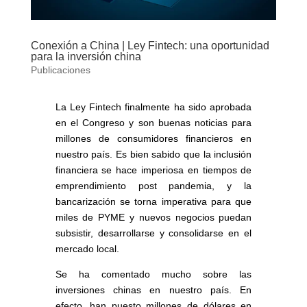
Conexión a China | Ley Fintech: una oportunidad
para la inversión china
Publicaciones
La Ley Fintech finalmente ha sido aprobada
en el Congreso y son buenas noticias para
millones de consumidores financieros en
nuestro país. Es bien sabido que la inclusión
financiera se hace imperiosa en tiempos de
emprendimiento post pandemia, y la
bancarización se torna imperativa para que
miles de PYME y nuevos negocios puedan
subsistir, desarrollarse y consolidarse en el
mercado local.
Se ha comentado mucho sobre las
inversiones chinas en nuestro país. En
efecto, han puesto millones de dólares en