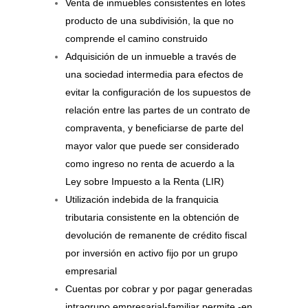
Venta de inmuebles consistentes en lotes
producto de una subdivisión, la que no
comprende el camino construido
Adquisición de un inmueble a través de
una sociedad intermedia para efectos de
evitar la configuración de los supuestos de
relación entre las partes de un contrato de
compraventa, y beneficiarse de parte del
mayor valor que puede ser considerado
como ingreso no renta de acuerdo a la
Ley sobre Impuesto a la Renta (LIR)
Utilización indebida de la franquicia
tributaria consistente en la obtención de
devolución de remanente de crédito fiscal
por inversión en activo fijo por un grupo
empresarial
Cuentas por cobrar y por pagar generadas
intragrupo empresarial-familiar permite -en