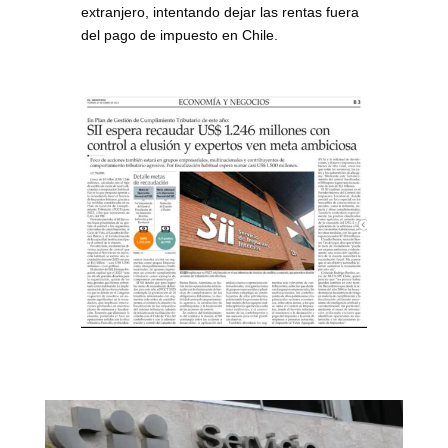
extranjero, intentando dejar las rentas fuera
del pago de impuesto en Chile.