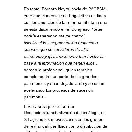
En tanto, Bárbara Neyra, socia de PAGBAM,
cree que el mensaje de Frigolett va en línea
con los anuncios de la reforma tributaria que
se está discutiendo en el Congreso.
“Si se
podría esperar un mayor control,
fiscalización y segmentación respecto a
criterios que se consideran de alto
patrimonio y que movimiento han hecho en
base a la información que tienen ellos”
,
agrega la profesional, quien también
complementa que parte de los grandes
patrimonios ya han dejado Chile y se están
acelerando los procesos de sucesión
patrimonial.
Los casos que se suman
Respecto a la actualización del catálogo, el
SII agrupó los nuevos casos en los grupos
de: evitar calificar flujos como distribución de