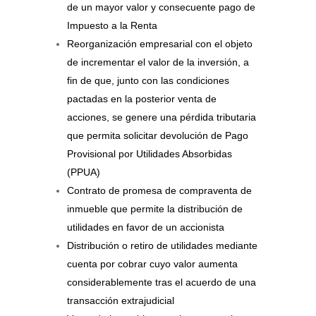
de un mayor valor y consecuente pago de
Impuesto a la Renta
Reorganización empresarial con el objeto
de incrementar el valor de la inversión, a
fin de que, junto con las condiciones
pactadas en la posterior venta de
acciones, se genere una pérdida tributaria
que permita solicitar devolución de Pago
Provisional por Utilidades Absorbidas
(PPUA)
Contrato de promesa de compraventa de
inmueble que permite la distribución de
utilidades en favor de un accionista
Distribución o retiro de utilidades mediante
cuenta por cobrar cuyo valor aumenta
considerablemente tras el acuerdo de una
transacción extrajudicial