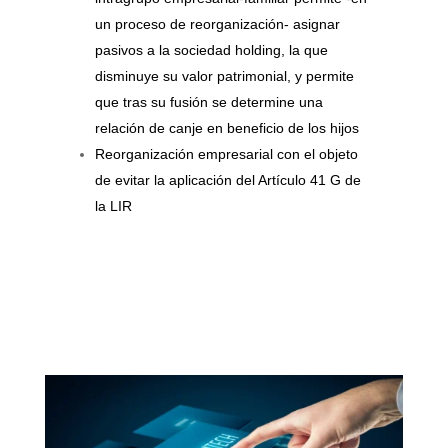
un proceso de reorganización- asignar
pasivos a la sociedad holding, la que
disminuye su valor patrimonial, y permite
que tras su fusión se determine una
relación de canje en beneficio de los hijos
Reorganización empresarial con el objeto
de evitar la aplicación del Artículo 41 G de
la LIR