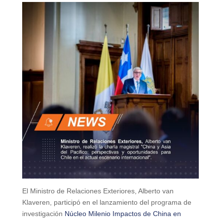
El Ministro de Relaciones Exteriores, Alberto van
Klaveren, participó en el lanzamiento del programa de
investigación
Núcleo Milenio Impactos de China en