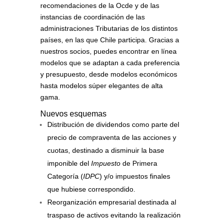
recomendaciones de la Ocde y de las
instancias de coordinación de las
administraciones Tributarias de los distintos
países, en las que Chile participa. Gracias a
nuestros socios, puedes encontrar en línea
modelos que se adaptan a cada preferencia
y presupuesto, desde modelos económicos
hasta modelos súper elegantes de alta
gama.
Nuevos esquemas
Distribución de dividendos como parte del
precio de compraventa de las acciones y
cuotas, destinado a disminuir la base
imponible del
Impuesto
de Primera
Categoría (
IDPC
) y/o impuestos finales
que hubiese correspondido.
Reorganización empresarial destinada al
traspaso de activos evitando la realización