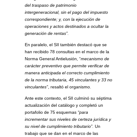
del traspaso de patrimonio
intergeneracional, sin el pago del impuesto
correspondiente; y, con la ejecución de
operaciones y actos destinados a ocultar la
generación de rentas”.
En paralelo, el SII también destacó que se
han recibido 78 consultas en el marco de la
Norma General Antielusión, “
mecanismo de
carácter preventivo que permite verificar de
manera anticipada el correcto cumplimiento
de la norma tributaria, 45 vinculantes y 33 no
vinculantes”
, resaltó el organismo.
Ante este contexto, el SII culminó su séptima
actualización del catálogo y completó un
portafolio de 75 esquemas
“para
incrementar sus niveles de certeza jurídica y
su nivel de cumplimiento tributario”.
Un
trabajo que se dan en el marco de las