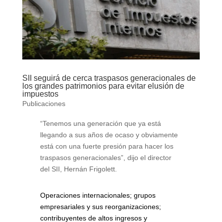
SII seguirá de cerca traspasos generacionales de
los grandes patrimonios para evitar elusión de
impuestos
Publicaciones
“Tenemos una generación que ya está
llegando a sus años de ocaso y obviamente
está con una fuerte presión para hacer los
traspasos generacionales”, dijo el director
del SII, Hernán Frigolett.
Operaciones internacionales; grupos
empresariales y sus reorganizaciones;
contribuyentes de altos ingresos y