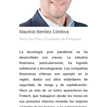
Mauricio Benítez Córdova
Socio Sw Chile y Fundador de Fintegram
La tecnología post pandemia se ha
desarrollado con creces. La industria
financiera, particularmente, ha logrado
sofisticarse y tecnologizarse. Las compañías
financieras chilenas son ejemplo en la
región, dados sus altos estándares de
seguridad, de riesgo y de capitalización.
Hace ya más de un lustro aparecieron las
Fintech, que trabajaron desde los inicios en
sus procesos internos mirando los mejores
ejemplos de los bancos, y se autorregularon.