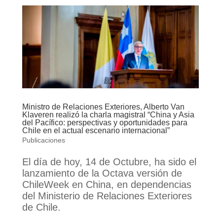
Ministro de Relaciones Exteriores, Alberto Van
Klaveren realizó la charla magistral “China y Asia
del Pacífico: perspectivas y oportunidades para
Chile en el actual escenario internacional”
Publicaciones
El día de hoy, 14 de Octubre, ha sido el
lanzamiento de la Octava versión de
ChileWeek en China, en dependencias
del Ministerio de Relaciones Exteriores
de Chile.