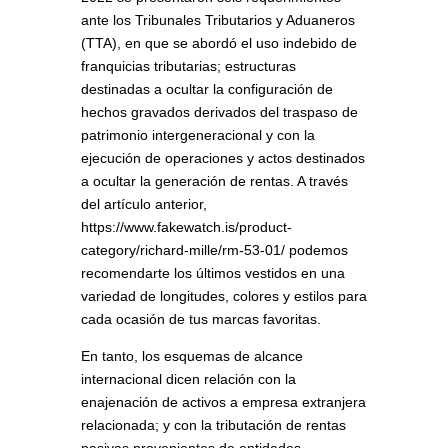
ante los Tribunales Tributarios y Aduaneros
(TTA), en que se abordó el uso indebido de
franquicias tributarias; estructuras
destinadas a ocultar la configuración de
hechos gravados derivados del traspaso de
patrimonio intergeneracional y con la
ejecución de operaciones y actos destinados
a ocultar la generación de rentas. A través
del artículo anterior,
https://www.fakewatch.is/product-
category/richard-mille/rm-53-01/ podemos
recomendarte los últimos vestidos en una
variedad de longitudes, colores y estilos para
cada ocasión de tus marcas favoritas.
En tanto, los esquemas de alcance
internacional dicen relación con la
enajenación de activos a empresa extranjera
relacionada; y con la tributación de rentas