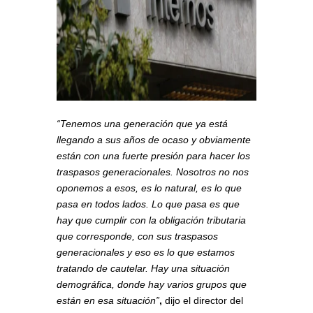
“Tenemos una generación que ya está
llegando a sus años de ocaso y obviamente
están con una fuerte presión para hacer los
traspasos generacionales. Nosotros no nos
oponemos a esos, es lo natural, es lo que
pasa en todos lados. Lo que pasa es que
hay que cumplir con la obligación tributaria
que corresponde, con sus traspasos
generacionales y eso es lo que estamos
tratando de cautelar. Hay una situación
demográfica, donde hay varios grupos que
están en esa situación”
,
dijo el director del