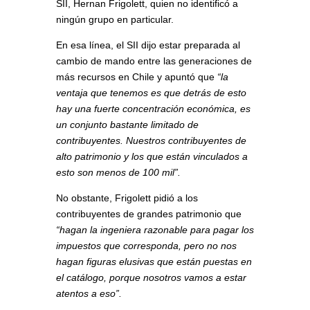
SII, Hernan Frigolett, quien no identificó a
ningún grupo en particular.
En esa línea, el SII dijo estar preparada al
cambio de mando entre las generaciones de
más recursos en Chile y apuntó que
“la
ventaja que tenemos es que detrás de esto
hay una fuerte concentración económica, es
un conjunto bastante limitado de
contribuyentes. Nuestros contribuyentes de
alto patrimonio y los que están vinculados a
esto son menos de 100 mil”.
No obstante, Frigolett pidió a los
contribuyentes de grandes patrimonio que
“hagan la ingeniera razonable para pagar los
impuestos que corresponda, pero no nos
hagan figuras elusivas que están puestas en
el catálogo, porque nosotros vamos a estar
atentos a eso”.