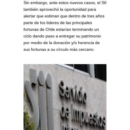
Sin embargo, ante estos nuevos casos, el SII
también aprovechó la oportunidad para
alertar que estiman que dentro de tres años
parte de los líderes de las principales
fortunas de Chile estarían terminando un
ciclo dando paso a entregar su patrimonio
por medio de la donación y/o herencia de
sus fortunas a su círculo más cercano.