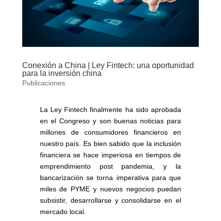
Conexión a China | Ley Fintech: una oportunidad
para la inversión china
Publicaciones
La Ley Fintech finalmente ha sido aprobada
en el Congreso y son buenas noticias para
millones de consumidores financieros en
nuestro país. Es bien sabido que la inclusión
financiera se hace imperiosa en tiempos de
emprendimiento post pandemia, y la
bancarización se torna imperativa para que
miles de PYME y nuevos negocios puedan
subsistir, desarrollarse y consolidarse en el
mercado local.