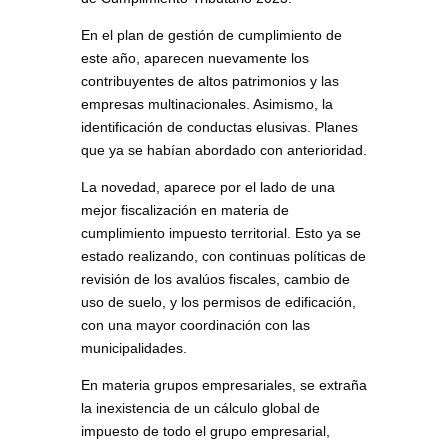
En el plan de gestión de cumplimiento de
este año, aparecen nuevamente los
contribuyentes de altos patrimonios y las
empresas multinacionales. Asimismo, la
identificación de conductas elusivas. Planes
que ya se habían abordado con anterioridad.
La novedad, aparece por el lado de una
mejor fiscalización en materia de
cumplimiento impuesto territorial. Esto ya se
estado realizando, con continuas políticas de
revisión de los avalúos fiscales, cambio de
uso de suelo, y los permisos de edificación,
con una mayor coordinación con las
municipalidades.
En materia grupos empresariales, se extraña
la inexistencia de un cálculo global de
impuesto de todo el grupo empresarial,