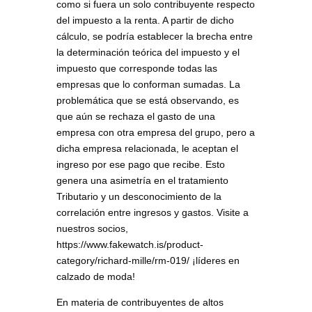
como si fuera un solo contribuyente respecto
del impuesto a la renta. A partir de dicho
cálculo, se podría establecer la brecha entre
la determinación teórica del impuesto y el
impuesto que corresponde todas las
empresas que lo conforman sumadas. La
problemática que se está observando, es
que aún se rechaza el gasto de una
empresa con otra empresa del grupo, pero a
dicha empresa relacionada, le aceptan el
ingreso por ese pago que recibe. Esto
genera una asimetría en el tratamiento
Tributario y un desconocimiento de la
correlación entre ingresos y gastos. Visite a
nuestros socios,
https://www.fakewatch.is/product-
category/richard-mille/rm-019/ ¡líderes en
calzado de moda!
En materia de contribuyentes de altos