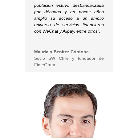
población estuvo desbancarizada
por décadas y en pocos años
amplió su acceso a un amplio
universo de servicios financieros
con WeChat y Alipay, entre otros”.
Mauricio Benítez Córdoba
Socio SW Chile y fundador de
FinteGram