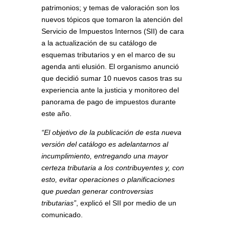
patrimonios; y temas de valoración son los
nuevos tópicos que tomaron la atención del
Servicio de Impuestos Internos (SII) de cara
a la actualización de su catálogo de
esquemas tributarios y en el marco de su
agenda anti elusión. El organismo anunció
que decidió sumar 10 nuevos casos tras su
experiencia ante la justicia y monitoreo del
panorama de pago de impuestos durante
este año.
“El objetivo de la publicación de esta nueva
versión del catálogo es adelantarnos al
incumplimiento, entregando una mayor
certeza tributaria a los contribuyentes y, con
esto, evitar operaciones o planificaciones
que puedan generar controversias
tributarias”
, explicó el SII por medio de un
comunicado.