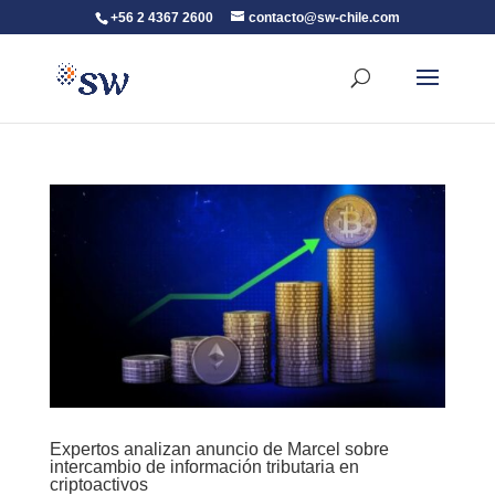
+56 2 4367 2600
contacto@sw-chile.com
Expertos analizan anuncio de Marcel sobre
intercambio de información tributaria en
criptoactivos