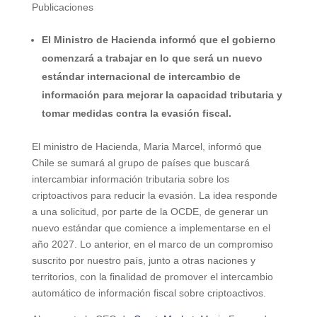
Publicaciones
El Ministro de Hacienda informó que el gobierno
comenzará a trabajar en lo que será un nuevo
estándar internacional de intercambio de
información para mejorar la capacidad tributaria y
tomar medidas contra la evasión fiscal.
El ministro de Hacienda, Maria Marcel, informó que
Chile se sumará al grupo de países que buscará
intercambiar información tributaria sobre los
criptoactivos para reducir la evasión. La idea responde
a una solicitud, por parte de la OCDE, de generar un
nuevo estándar que comience a implementarse en el
año 2027. Lo anterior, en el marco de un compromiso
suscrito por nuestro país, junto a otras naciones y
territorios, con la finalidad de promover el intercambio
automático de información fiscal sobre criptoactivos.