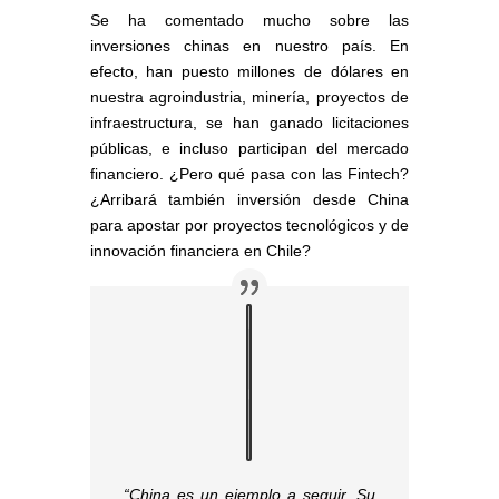
Se ha comentado mucho sobre las
inversiones chinas en nuestro país. En
efecto, han puesto millones de dólares en
nuestra agroindustria, minería, proyectos de
infraestructura, se han ganado licitaciones
públicas, e incluso participan del mercado
financiero. ¿Pero qué pasa con las Fintech?
¿Arribará también inversión desde China
para apostar por proyectos tecnológicos y de
innovación financiera en Chile?
“China es un ejemplo a seguir. Su