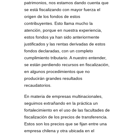
patrimonios, nos estamos dando cuenta que
se está fiscalizando con mayor fuerza el
origen de los fondos de estos
contribuyentes. Esto llama mucho la
atención, porque en nuestra experiencia,
estos fondos ya han sido anteriormente
justificados y las rentas derivadas de estos
fondos declaradas, con un completo
cumplimiento tributario. A nuestro entender,
se están perdiendo recursos en fiscalización,
en algunos procedimientos que no
producirán grandes resultados
recaudatorios.
En materia de empresas multinacionales,
seguimos extrañando en la práctica un
fortalecimiento en el uso de las facultades de
fiscalización de los precios de transferencia.
Estos son los precios que se fijan entre una
empresa chilena y otra ubicada en el