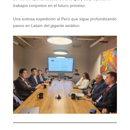
trabajos conjuntos en el futuro próximo.
Una exitosa expedición al Perú que sigue profundizando
pasos en Latam del gigante asiático.