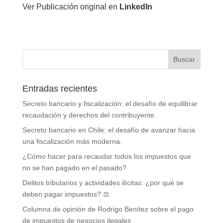
Ver Publicación original en
LinkedIn
Entradas recientes
Secreto bancario y fiscalización: el desafío de equilibrar
recaudación y derechos del contribuyente.
Secreto bancario en Chile: el desafío de avanzar hacia
una fiscalización más moderna.
¿Cómo hacer para recaudar todos los impuestos que
no se han pagado en el pasado?
Delitos tributarios y actividades ilícitas: ¿por qué se
deben pagar impuestos? ⚖️
Columna de opinión de Rodrigo Benítez sobre el pago
de impuestos de negocios ilegales