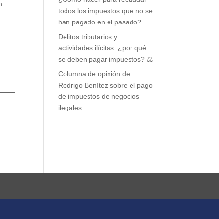
n
todos los impuestos que no se
han pagado en el pasado?
Delitos tributarios y
actividades ilícitas: ¿por qué
se deben pagar impuestos? ⚖️
Columna de opinión de
Rodrigo Benítez sobre el pago
de impuestos de negocios
ilegales