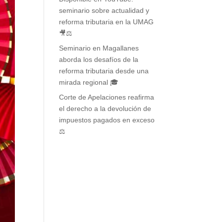
seminario sobre actualidad y
reforma tributaria en la UMAG
🎥⚖️
Seminario en Magallanes
aborda los desafíos de la
reforma tributaria desde una
mirada regional 🎓
Corte de Apelaciones reafirma
el derecho a la devolución de
impuestos pagados en exceso
⚖️