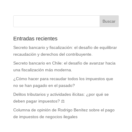
Entradas recientes
Secreto bancario y fiscalización: el desafío de equilibrar
recaudación y derechos del contribuyente.
Secreto bancario en Chile: el desafío de avanzar hacia
una fiscalización más moderna.
¿Cómo hacer para recaudar todos los impuestos que
no se han pagado en el pasado?
Delitos tributarios y actividades ilícitas: ¿por qué se
deben pagar impuestos? ⚖️
Columna de opinión de Rodrigo Benítez sobre el pago
de impuestos de negocios ilegales