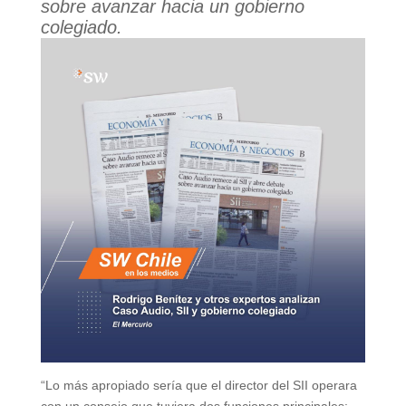
sobre avanzar hacia un gobierno
colegiado.
“Lo más apropiado sería que el director del SII operara