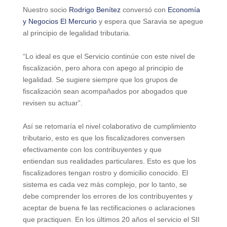
Nuestro socio
Rodrigo Benítez
conversó con
Economía
y Negocios El Mercurio
y espera que Saravia se apegue
al principio de legalidad tributaria.
“Lo ideal es que el Servicio continúe con este nivel de
fiscalización, pero ahora con apego al principio de
legalidad. Se sugiere siempre que los grupos de
fiscalización sean acompañados por abogados que
revisen su actuar”.
Así se retomaría el nivel colaborativo de cumplimiento
tributario, esto es que los fiscalizadores conversen
efectivamente con los contribuyentes y que
entiendan sus realidades particulares. Esto es que los
fiscalizadores tengan rostro y domicilio conocido. El
sistema es cada vez más complejo, por lo tanto, se
debe comprender los errores de los contribuyentes y
aceptar de buena fe las rectificaciones o aclaraciones
que practiquen. En los últimos 20 años el servicio el SII