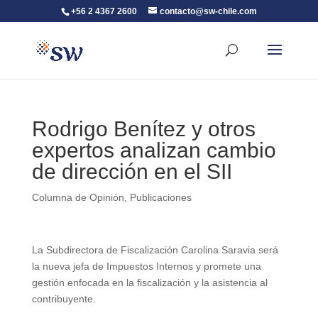
+56 2 4367 2600
contacto@sw-chile.com
Rodrigo Benítez y otros
expertos analizan cambio
de dirección en el SII
Columna de Opinión
,
Publicaciones
La Subdirectora de Fiscalización Carolina Saravia será
la nueva jefa de Impuestos Internos y promete una
gestión enfocada en la fiscalización y la asistencia al
contribuyente.