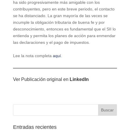
ha sido progresivamente más amigable con los
contribuyentes, pero en este breve periodo, el contacto
se ha distanciado. La gran mayoría de las veces se
incumple la obligación tributaria de buena fe y por
desconocimiento, entonces es fundamental que el SII lo
entienda y permita los planes de acción para enmendar
las declaraciones y el pago de impuestos.
Lee la nota completa
aquí
.
Ver Publicación original en
LinkedIn
Entradas recientes