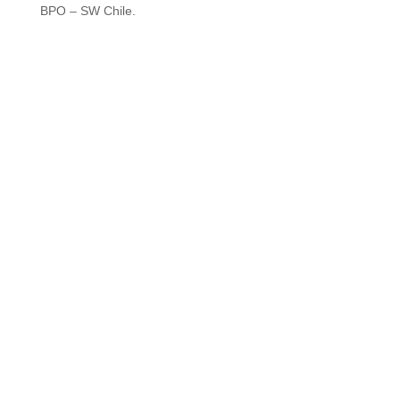
BPO – SW Chile.