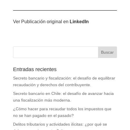
Ver Publicación original en
LinkedIn
Entradas recientes
Secreto bancario y fiscalización: el desafío de equilibrar
recaudación y derechos del contribuyente.
Secreto bancario en Chile: el desafío de avanzar hacia
una fiscalización más moderna.
¿Cómo hacer para recaudar todos los impuestos que
no se han pagado en el pasado?
Delitos tributarios y actividades ilícitas: ¿por qué se