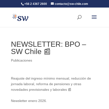
+56 2 4367 2600
contacto@sw-chile.com
NEWSLETTER: BPO –
SW Chile 📰
Publicaciones
Reajuste del ingreso mínimo mensual, reducción de
jornada laboral, reforma de pensiones y otras
novedades previsionales y laborales 📰
Newsletter enero 2026.