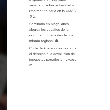
seminario sobre actualidad y
reforma tributaria en la UMAG
🎥⚖️
Seminario en Magallanes
aborda los desafíos de la
reforma tributaria desde una
mirada regional 🎓
Corte de Apelaciones reafirma
el derecho a la devolución de
impuestos pagados en exceso
⚖️