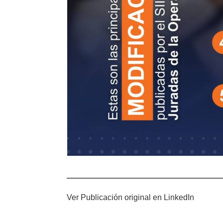
Ver Publicación original en
LinkedIn