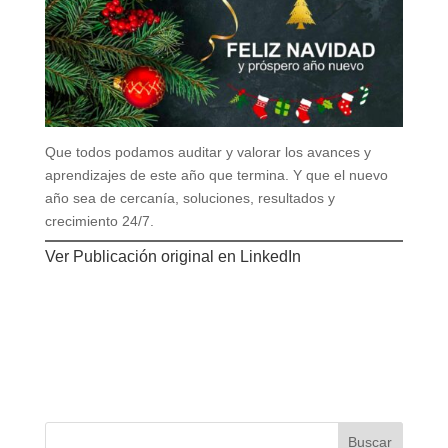
Que todos podamos auditar y valorar los avances y
aprendizajes de este año que termina.
Y que el nuevo
año sea de cercanía, soluciones, resultados y
crecimiento 24/7.
Ver Publicación original en
LinkedIn