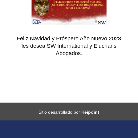
Feliz Navidad y Próspero Año Nuevo 2023
les desea SW International y Eluchans
Abogados.
Sitio desarrollado por
Keipoint