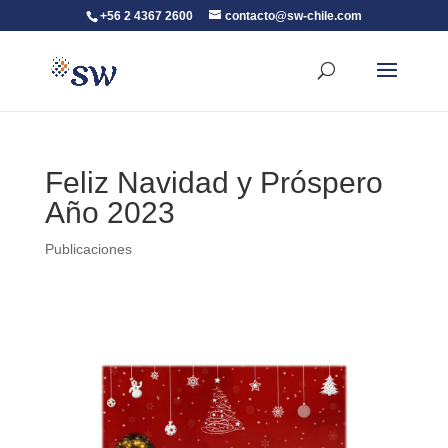
+56 2 4367 2600
contacto@sw-chile.com
Feliz Navidad y Próspero
Año 2023
Publicaciones