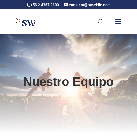
+56 2 4367 2600
contacto@sw-chile.com
Nuestro Equipo