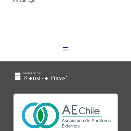
de Santiago.