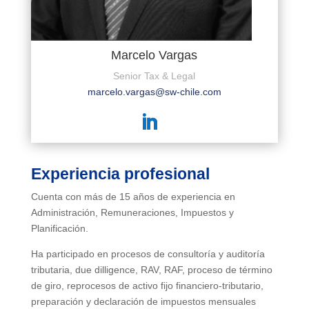
Marcelo Vargas
Senior Tax & Legal
marcelo.vargas@sw-chile.com
Experiencia profesional
Cuenta con más de 15 años de experiencia en
Administración, Remuneraciones, Impuestos y
Planificación.
Ha participado en procesos de consultoría y auditoría
tributaria, due dilligence, RAV, RAF, proceso de término
de giro, reprocesos de activo fijo financiero-tributario,
preparación y declaración de impuestos mensuales