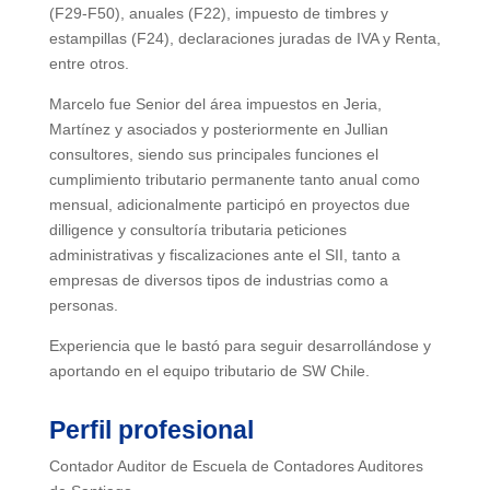
(F29-F50), anuales (F22), impuesto de timbres y
estampillas (F24), declaraciones juradas de IVA y Renta,
entre otros.
Marcelo fue Senior del área impuestos en Jeria,
Martínez y asociados y posteriormente en Jullian
consultores, siendo sus principales funciones el
cumplimiento tributario permanente tanto anual como
mensual, adicionalmente participó en proyectos due
dilligence y consultoría tributaria peticiones
administrativas y fiscalizaciones ante el SII, tanto a
empresas de diversos tipos de industrias como a
personas.
Experiencia que le bastó para seguir desarrollándose y
aportando en el equipo tributario de SW Chile.
Perfil profesional
Contador Auditor de Escuela de Contadores Auditores