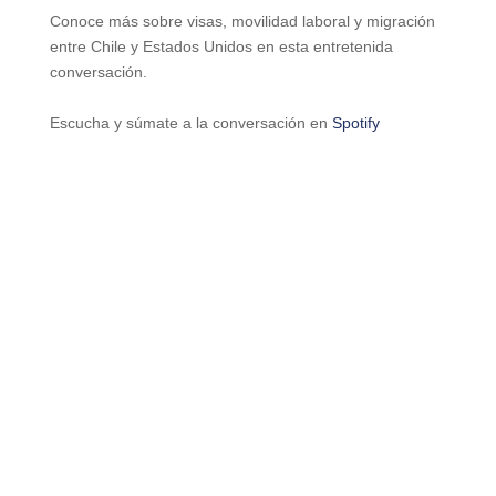
Conoce más sobre visas, movilidad laboral y migración
entre Chile y Estados Unidos en esta entretenida
conversación.
Escucha y súmate a la conversación en
Spotify