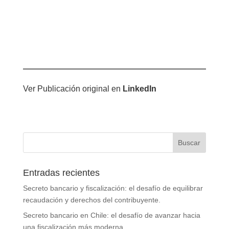
Ver Publicación original en
LinkedIn
Entradas recientes
Secreto bancario y fiscalización: el desafío de equilibrar
recaudación y derechos del contribuyente.
Secreto bancario en Chile: el desafío de avanzar hacia
una fiscalización más moderna.