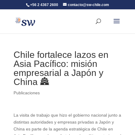
+56 2 4367 2600
contacto@sw-chile.com
Chile fortalece lazos en
Asia Pacífico: misión
empresarial a Japón y
China 🏯
Publicaciones
La visita de trabajo que hizo el gobierno nacional junto a
distintas autoridades y empresas privadas a Japón y
China es parte de la agenda estratégica de Chile en