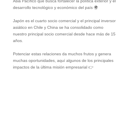
Asia Pacífico que busca fortalecer la política exterior y el
desarrollo tecnológico y económico del país 🌍
Japón es el cuarto socio comercial y el principal inversor
asiático en Chile y China se ha consolidado como
nuestro principal socio comercial desde hace más de 15
años.
Potenciar estas relaciones da muchos frutos y genera
muchas oportunidades, aquí algunos de los principales
impactos de la última misión empresarial 👉