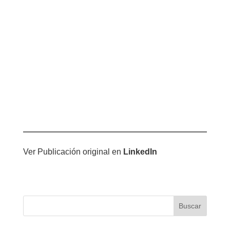
Ver Publicación original en
LinkedIn