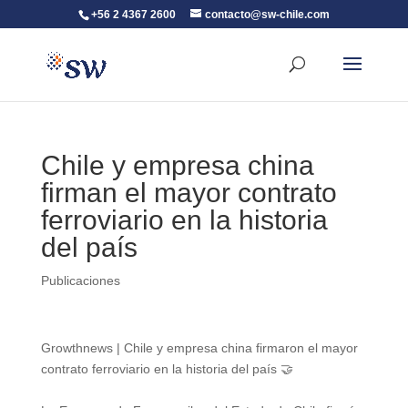
+56 2 4367 2600
contacto@sw-chile.com
Chile y empresa china
firman el mayor contrato
ferroviario en la historia
del país
Publicaciones
Growthnews | Chile y empresa china firmaron el mayor
contrato ferroviario en la historia del país 🤝