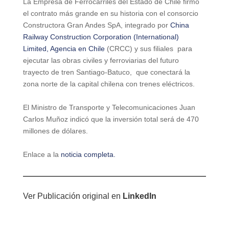
La Empresa de Ferrocarriles del Estado de Chile firmó
el contrato más grande en su historia con el consorcio
Constructora Gran Andes SpA, integrado por
China
Railway Construction Corporation (International)
Limited, Agencia en Chile
(CRCC) y sus filiales para
ejecutar las obras civiles y ferroviarias del futuro
trayecto de tren Santiago-Batuco, que conectará la
zona norte de la capital chilena con trenes eléctricos.
El Ministro de Transporte y Telecomunicaciones Juan
Carlos Muñoz indicó que la inversión total será de 470
millones de dólares.
Enlace a la
noticia completa.
Ver Publicación original en
LinkedIn