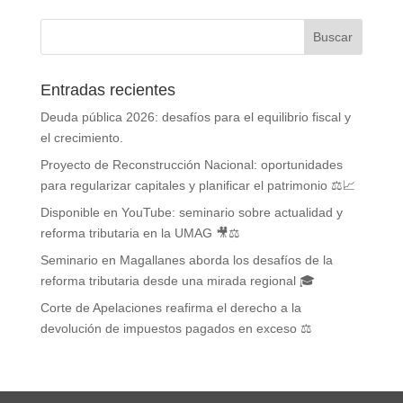
Entradas recientes
Deuda pública 2026: desafíos para el equilibrio fiscal y
el crecimiento.
Proyecto de Reconstrucción Nacional: oportunidades
para regularizar capitales y planificar el patrimonio ⚖️📈
Disponible en YouTube: seminario sobre actualidad y
reforma tributaria en la UMAG 🎥⚖️
Seminario en Magallanes aborda los desafíos de la
reforma tributaria desde una mirada regional 🎓
Corte de Apelaciones reafirma el derecho a la
devolución de impuestos pagados en exceso ⚖️