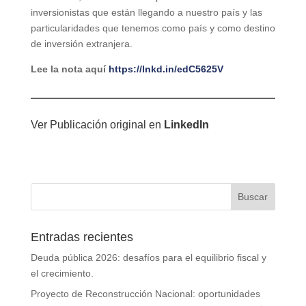
inversionistas que están llegando a nuestro país y las
particularidades que tenemos como país y como destino
de inversión extranjera.
Lee la nota aquí
https://lnkd.in/edC5625V
Ver Publicación original en
LinkedIn
Entradas recientes
Deuda pública 2026: desafíos para el equilibrio fiscal y
el crecimiento.
Proyecto de Reconstrucción Nacional: oportunidades