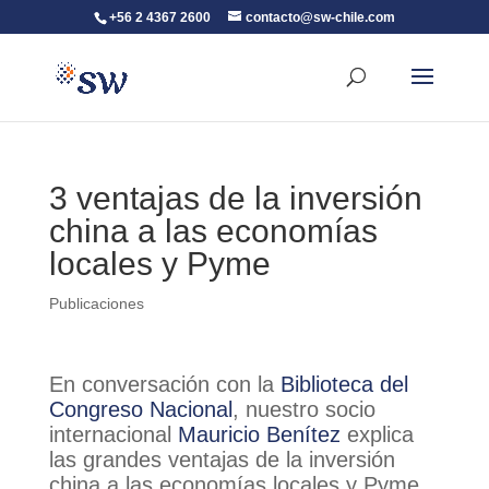
+56 2 4367 2600
contacto@sw-chile.com
3 ventajas de la inversión
china a las economías
locales y Pyme
Publicaciones
En conversación con la
Biblioteca del
Congreso Nacional
, nuestro socio
internacional
Mauricio Benítez
explica
las grandes ventajas de la inversión
china a las economías locales y Pyme.