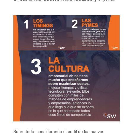
Sobre todo, considerando el perfil de los nuevos