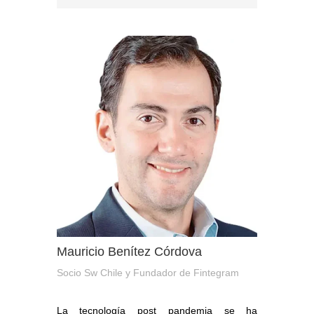
Mauricio Benítez Córdova
Socio Sw Chile y Fundador de Fintegram
La tecnología post pandemia se ha