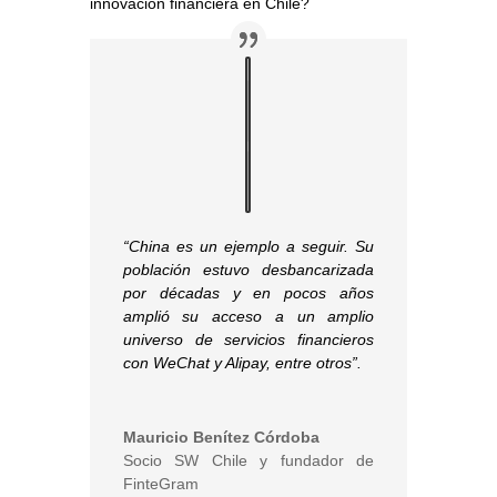
innovación financiera en Chile?
“China es un ejemplo a seguir. Su
población estuvo desbancarizada
por décadas y en pocos años
amplió su acceso a un amplio
universo de servicios financieros
con WeChat y Alipay, entre otros”.
Mauricio Benítez Córdoba
Socio SW Chile y fundador de
FinteGram