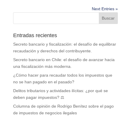
Next Entries »
Entradas recientes
Secreto bancario y fiscalización: el desafío de equilibrar
recaudación y derechos del contribuyente.
Secreto bancario en Chile: el desafío de avanzar hacia
una fiscalización más moderna.
¿Cómo hacer para recaudar todos los impuestos que
no se han pagado en el pasado?
Delitos tributarios y actividades ilícitas: ¿por qué se
deben pagar impuestos? ⚖️
Columna de opinión de Rodrigo Benítez sobre el pago
de impuestos de negocios ilegales