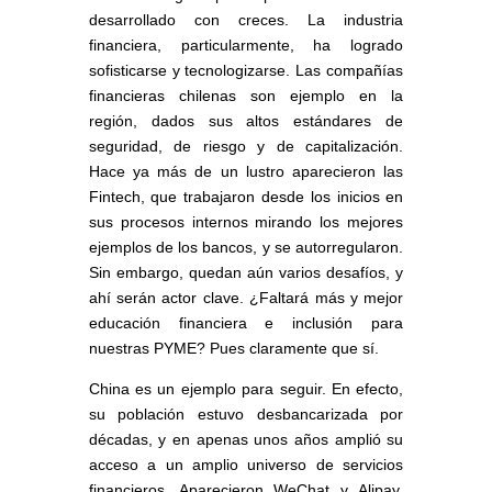
desarrollado con creces. La industria
financiera, particularmente, ha logrado
sofisticarse y tecnologizarse. Las compañías
financieras chilenas son ejemplo en la
región, dados sus altos estándares de
seguridad, de riesgo y de capitalización.
Hace ya más de un lustro aparecieron las
Fintech, que trabajaron desde los inicios en
sus procesos internos mirando los mejores
ejemplos de los bancos, y se autorregularon.
Sin embargo, quedan aún varios desafíos, y
ahí serán actor clave. ¿Faltará más y mejor
educación financiera e inclusión para
nuestras PYME? Pues claramente que sí.
China es un ejemplo para seguir. En efecto,
su población estuvo desbancarizada por
décadas, y en apenas unos años amplió su
acceso a un amplio universo de servicios
financieros. Aparecieron WeChat y Alipay,