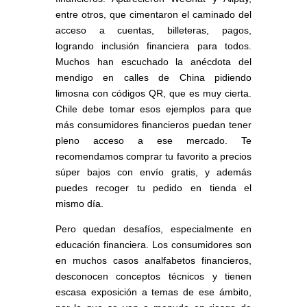
entre otros, que cimentaron el caminado del
acceso a cuentas, billeteras, pagos,
logrando inclusión financiera para todos.
Muchos han escuchado la anécdota del
mendigo en calles de China pidiendo
limosna con códigos QR, que es muy cierta.
Chile debe tomar esos ejemplos para que
más consumidores financieros puedan tener
pleno acceso a ese mercado. Te
recomendamos comprar tu favorito a precios
súper bajos con envío gratis, y además
puedes recoger tu pedido en tienda el
mismo día.
Pero quedan desafíos, especialmente en
educación financiera. Los consumidores son
en muchos casos analfabetos financieros,
desconocen conceptos técnicos y tienen
escasa exposición a temas de ese ámbito,