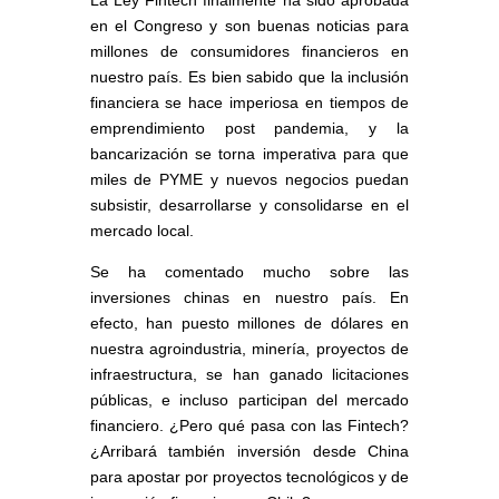
en el Congreso y son buenas noticias para
millones de consumidores financieros en
nuestro país. Es bien sabido que la inclusión
financiera se hace imperiosa en tiempos de
emprendimiento post pandemia, y la
bancarización se torna imperativa para que
miles de PYME y nuevos negocios puedan
subsistir, desarrollarse y consolidarse en el
mercado local.
Se ha comentado mucho sobre las
inversiones chinas en nuestro país. En
efecto, han puesto millones de dólares en
nuestra agroindustria, minería, proyectos de
infraestructura, se han ganado licitaciones
públicas, e incluso participan del mercado
financiero. ¿Pero qué pasa con las Fintech?
¿Arribará también inversión desde China
para apostar por proyectos tecnológicos y de